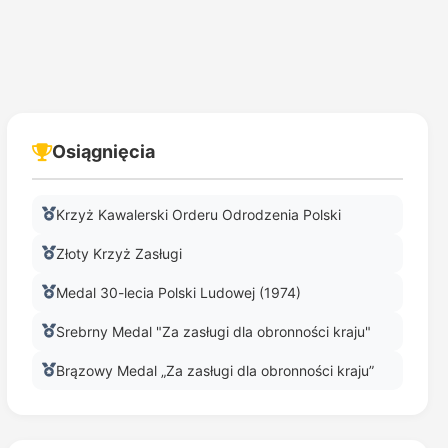
Osiągnięcia
Krzyż Kawalerski Orderu Odrodzenia Polski
Złoty Krzyż Zasługi
Medal 30-lecia Polski Ludowej (1974)
Srebrny Medal "Za zasługi dla obronności kraju"
Brązowy Medal „Za zasługi dla obronności kraju”