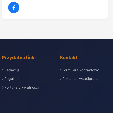
Przydatne linki
Kontakt
Redakcja
Formularz kontaktowy
Regulamin
Reklama i współpraca
Polityka prywatności