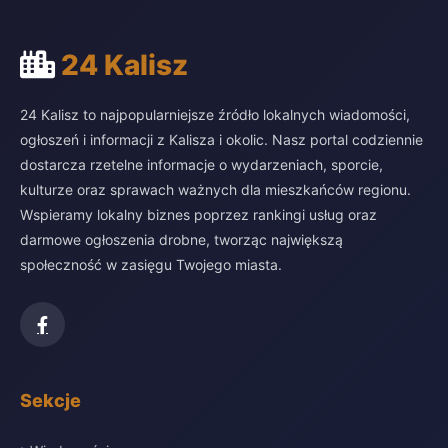
24 Kalisz
24 Kalisz to najpopularniejsze źródło lokalnych wiadomości,
ogłoszeń i informacji z Kalisza i okolic. Nasz portal codziennie
dostarcza rzetelne informacje o wydarzeniach, sporcie,
kulturze oraz sprawach ważnych dla mieszkańców regionu.
Wspieramy lokalny biznes poprzez rankingi usług oraz
darmowe ogłoszenia drobne, tworząc największą
społeczność w zasięgu Twojego miasta.
Sekcje