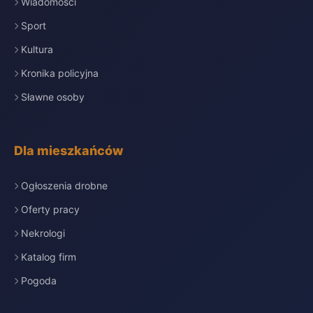
Wiadomości
Sport
Kultura
Kronika policyjna
Sławne osoby
Dla mieszkańców
Ogłoszenia drobne
Oferty pracy
Nekrologi
Katalog firm
Pogoda