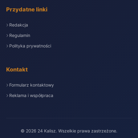
Przydatne linki
Redakcja
Regulamin
Polityka prywatności
Kontakt
Formularz kontaktowy
Reklama i współpraca
© 2026 24 Kalisz. Wszelkie prawa zastrzeżone.