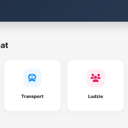
at
Transport
Ludzie