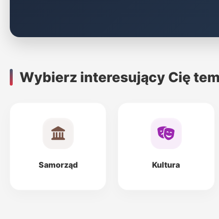
Wybierz interesujący Cię tem
Samorząd
Kultura