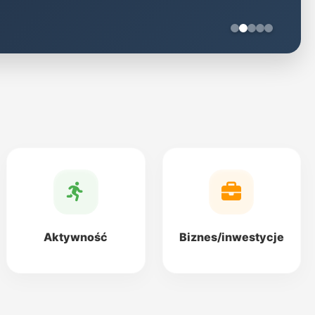
Aktywność
Biznes/inwestycje