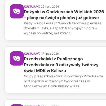
KULTURA
22 lipca 2026
Dożynki w Godzieszach Wielkich 2026
– plany na święto plonów już gotowe
Kiedy w Godzieszach Wielkich zabrzmią pierwsze
dźwięki muzyki, a zapach tradycyjnych potraw
wypełni powietrze, mieszkańc...
KULTURA
17 lipca 2026
Przedszkolaki z Publicznego
Przedszkola nr 9 odkrywały twórczy
świat MDK w Kaliszu
Grupy przedszkolaków z Publicznego Przedszkola
nr 9 spędziły w minionym tygodniu czas w
Młodzieżowym Domu Kultury w Kali...