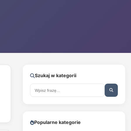
Szukaj w kategorii
Popularne kategorie