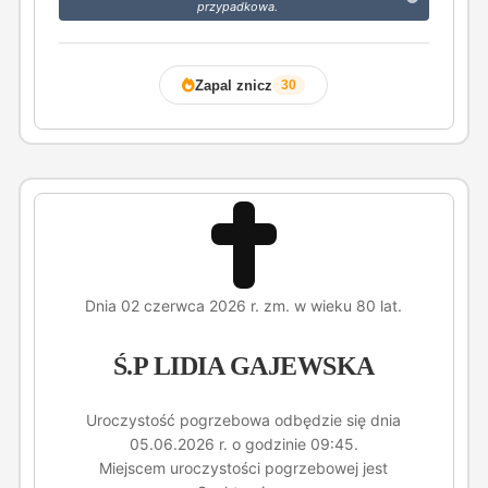
przypadkowa.
Zapal znicz
30
Dnia 02 czerwca 2026 r. zm. w wieku 80 lat.
Ś.P LIDIA GAJEWSKA
Uroczystość pogrzebowa odbędzie się dnia
05.06.2026 r. o godzinie 09:45.
Miejscem uroczystości pogrzebowej jest