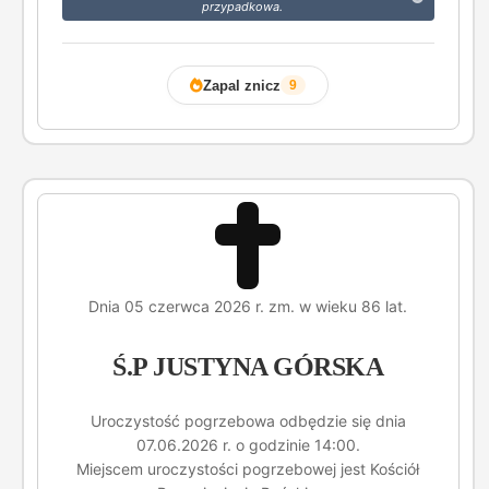
przypadkowa.
Zapal znicz
9
Dnia 05 czerwca 2026 r. zm. w wieku 86 lat.
Ś.P JUSTYNA GÓRSKA
Uroczystość pogrzebowa odbędzie się dnia
07.06.2026 r. o godzinie 14:00.
Miejscem uroczystości pogrzebowej jest Kościół