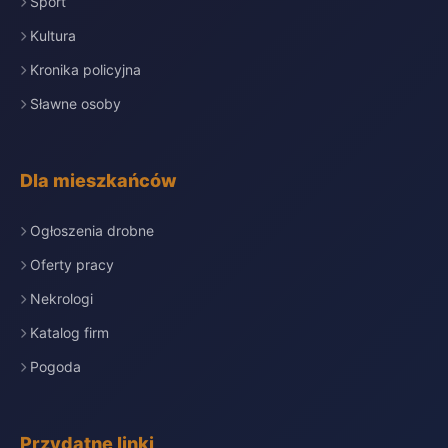
Sport
Kultura
Kronika policyjna
Sławne osoby
Dla mieszkańców
Ogłoszenia drobne
Oferty pracy
Nekrologi
Katalog firm
Pogoda
Przydatne linki