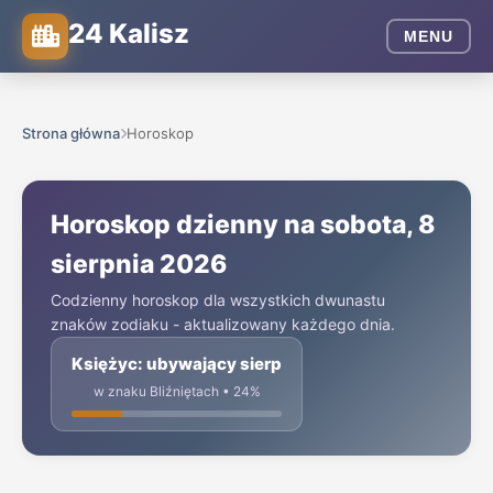
24 Kalisz
MENU
Strona główna
Horoskop
Horoskop dzienny na sobota, 8
sierpnia 2026
Codzienny horoskop dla wszystkich dwunastu
znaków zodiaku - aktualizowany każdego dnia.
Księżyc: ubywający sierp
w znaku Bliźniętach • 24%