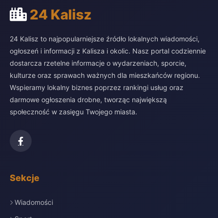
24 Kalisz
24 Kalisz to najpopularniejsze źródło lokalnych wiadomości,
ogłoszeń i informacji z Kalisza i okolic. Nasz portal codziennie
dostarcza rzetelne informacje o wydarzeniach, sporcie,
kulturze oraz sprawach ważnych dla mieszkańców regionu.
Wspieramy lokalny biznes poprzez rankingi usług oraz
darmowe ogłoszenia drobne, tworząc największą
społeczność w zasięgu Twojego miasta.
Sekcje
Wiadomości