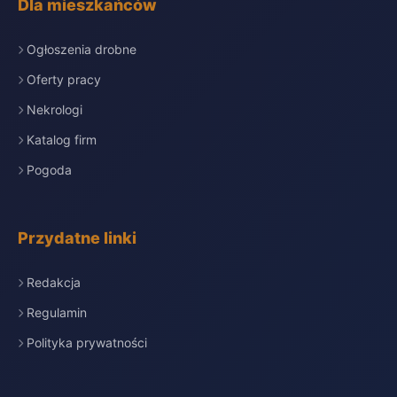
Dla mieszkańców
Ogłoszenia drobne
Oferty pracy
Nekrologi
Katalog firm
Pogoda
Przydatne linki
Redakcja
Regulamin
Polityka prywatności