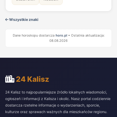
Wszystkie znaki
Dane horoskopu dostarcza
horo.pl
• Ostatnia aktualizacja:
08.08.2026
24 Kalisz
24 Kalisz to najpopularniejsze źródło lokalnych wiadomości,
ogłoszeń i informacji z Kalisza i okolic. Nasz portal codziennie
dostarcza rzetelne informacje o wydarzeniach, sporcie,
kulturze oraz sprawach ważnych dla mieszkańców regionu.