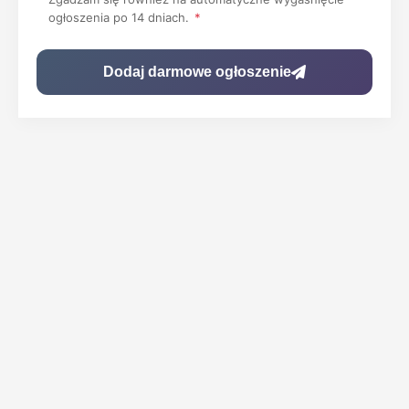
ogłoszenia po 14 dniach.
*
Dodaj darmowe ogłoszenie