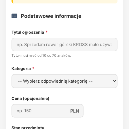
Podstawowe informacje
Tytuł ogłoszenia
*
Tytuł musi mieć od 10 do 70 znaków.
Kategoria
*
Cena (opcjonalnie)
PLN
Stan przedmiotu