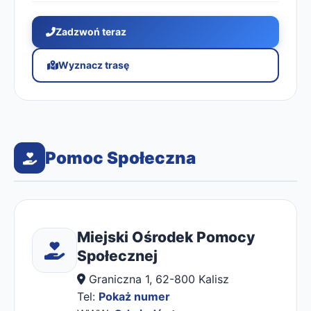
Zadzwoń teraz
Wyznacz trasę
Pomoc Społeczna
Miejski Ośrodek Pomocy
Społecznej
Graniczna 1, 62-800 Kalisz
Tel:
Pokaż numer