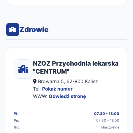
Zdrowie
NZOZ Przychodnia lekarska
"CENTRUM"
Browarna 5, 62-800 Kalisz
Tel:
Pokaż numer
WWW:
Odwiedź stronę
Pt:
07:30 - 18:00
Pn:
07:30 - 18:00
Nd:
Nieczynne