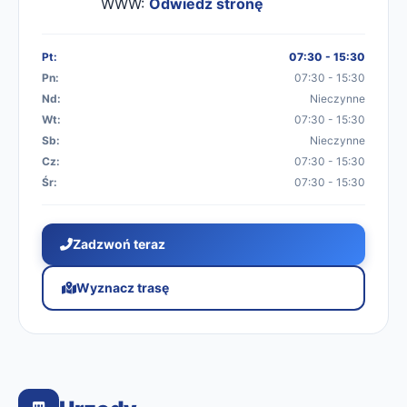
WWW:
Odwiedź stronę
Pt:
07:30 - 15:30
Pn:
07:30 - 15:30
Nd:
Nieczynne
Wt:
07:30 - 15:30
Sb:
Nieczynne
Cz:
07:30 - 15:30
Śr:
07:30 - 15:30
Zadzwoń teraz
Wyznacz trasę