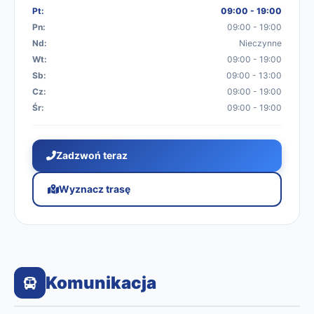
Pt:
09:00 - 19:00
Pn:
09:00 - 19:00
Nd:
Nieczynne
Wt:
09:00 - 19:00
Sb:
09:00 - 13:00
Cz:
09:00 - 19:00
Śr:
09:00 - 19:00
Zadzwoń teraz
Wyznacz trasę
Komunikacja