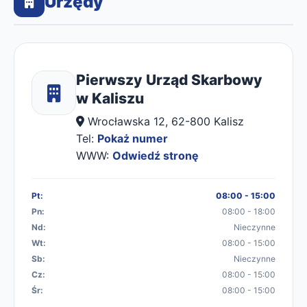
Urzędy
Pierwszy Urząd Skarbowy
w Kaliszu
Wrocławska 12, 62-800 Kalisz
Tel:
Pokaż numer
WWW:
Odwiedź stronę
Pt:
08:00 - 15:00
Pn:
08:00 - 18:00
Nd:
Nieczynne
Wt:
08:00 - 15:00
Sb:
Nieczynne
Cz:
08:00 - 15:00
Śr:
08:00 - 15:00