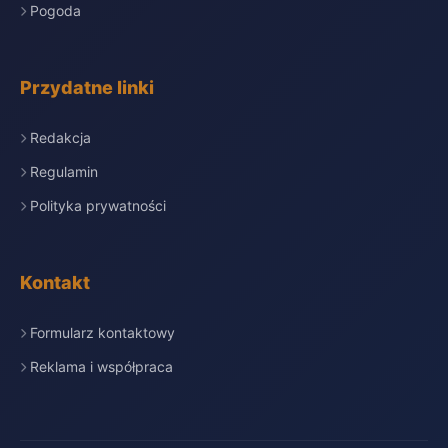
Pogoda
Przydatne linki
Redakcja
Regulamin
Polityka prywatności
Kontakt
Formularz kontaktowy
Reklama i współpraca