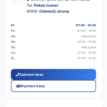
Tel:
Pokaż numer
WWW:
Odwiedź stronę
Pt:
07:30 - 15:30
Pn:
07:30 - 15:30
Nd:
Nieczynne
Wt:
07:30 - 15:30
Sb:
Nieczynne
Cz:
07:30 - 15:30
Śr:
07:30 - 15:30
Zadzwoń teraz
Wyznacz trasę