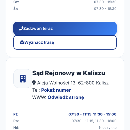
Cz:
07:30 - 15:30
Śr:
07:30 - 15:30
Zadzwoń teraz
Wyznacz trasę
Sąd Rejonowy w Kaliszu
Aleja Wolności 13, 62-800 Kalisz
Tel:
Pokaż numer
WWW:
Odwiedź stronę
Pt:
07:30 - 11:15, 11:30 - 15:00
Pn:
07:30 - 11:15, 11:30 - 18:00
Nd:
Nieczynne