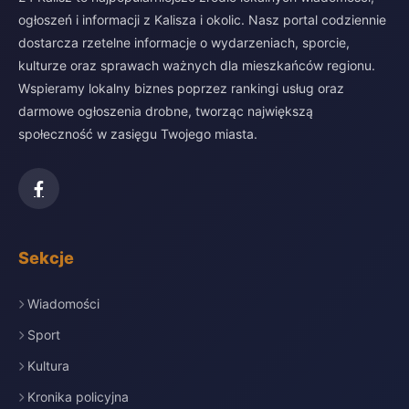
ogłoszeń i informacji z Kalisza i okolic. Nasz portal codziennie
dostarcza rzetelne informacje o wydarzeniach, sporcie,
kulturze oraz sprawach ważnych dla mieszkańców regionu.
Wspieramy lokalny biznes poprzez rankingi usług oraz
darmowe ogłoszenia drobne, tworząc największą
społeczność w zasięgu Twojego miasta.
Sekcje
Wiadomości
Sport
Kultura
Kronika policyjna