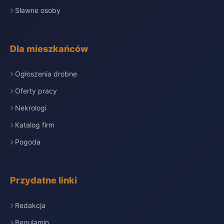
Sławne osoby
Dla mieszkańców
Ogłoszenia drobne
Oferty pracy
Nekrologi
Katalog firm
Pogoda
Przydatne linki
Redakcja
Regulamin