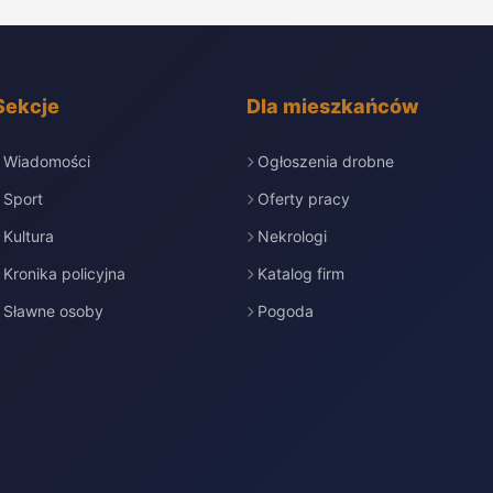
Sekcje
Dla mieszkańców
Wiadomości
Ogłoszenia drobne
Sport
Oferty pracy
Kultura
Nekrologi
Kronika policyjna
Katalog firm
Sławne osoby
Pogoda