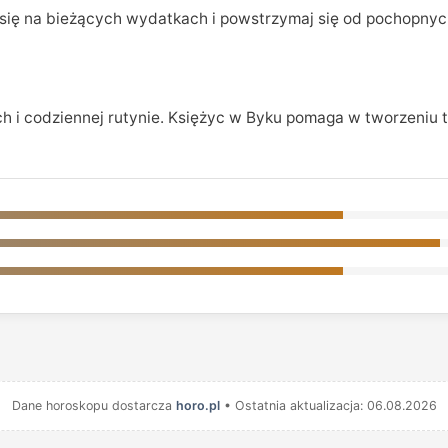
się na bieżących wydatkach i powstrzymaj się od pochopnych
ach i codziennej rutynie. Księżyc w Byku pomaga w tworzeniu
Dane horoskopu dostarcza
horo.pl
• Ostatnia aktualizacja: 06.08.2026