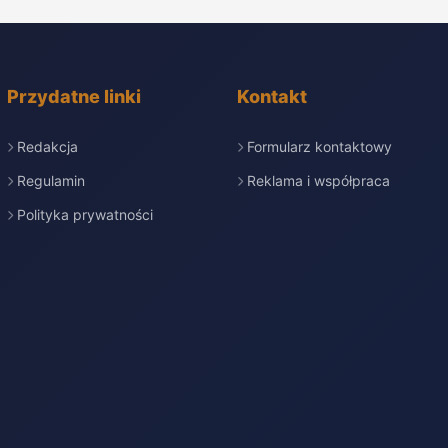
Przydatne linki
Kontakt
Redakcja
Formularz kontaktowy
Regulamin
Reklama i współpraca
Polityka prywatności