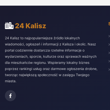
24 Kalisz
24 Kalisz to najpopularniejsze źródło lokalnych
wiadomości, ogłoszeń i informacji z Kalisza i okolic. Nasz
portal codziennie dostarcza rzetelne informacje o
wydarzeniach, sporcie, kulturze oraz sprawach ważnych
dla mieszkańców regionu. Wspieramy lokalny biznes
poprzez rankingi usług oraz darmowe ogłoszenia drobne,
tworząc największą społeczność w zasięgu Twojego
miasta.