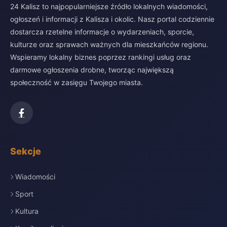
24 Kalisz to najpopularniejsze źródło lokalnych wiadomości,
ogłoszeń i informacji z Kalisza i okolic. Nasz portal codziennie
dostarcza rzetelne informacje o wydarzeniach, sporcie,
kulturze oraz sprawach ważnych dla mieszkańców regionu.
Wspieramy lokalny biznes poprzez rankingi usług oraz
darmowe ogłoszenia drobne, tworząc największą
społeczność w zasięgu Twojego miasta.
Sekcje
Wiadomości
Sport
Kultura