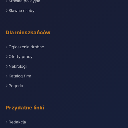
Kronika policyjna
Sławne osoby
Dla mieszkańców
Ogłoszenia drobne
Oferty pracy
Nekrologi
Katalog firm
Pogoda
Przydatne linki
Redakcja