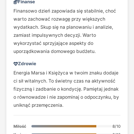
Finanse
Finansowo dzień zapowiada się stabilnie, choć
warto zachować rozwagę przy większych
wydatkach. Skup się na planowaniu i analizie,
zamiast impulsywnych decyzji. Warto
wykorzystać sprzyjające aspekty do
uporządkowania domowego budżetu.
Zdrowie
Energia Marsa i Księżyca w twoim znaku dodaje
ci sił witalnych. To świetny czas na aktywność
fizyczną i zadbanie o kondycję. Pamiętaj jednak
o równowadze i nie zapominaj o odpoczynku, by
uniknąć przemęczenia.
Miłość
8/10