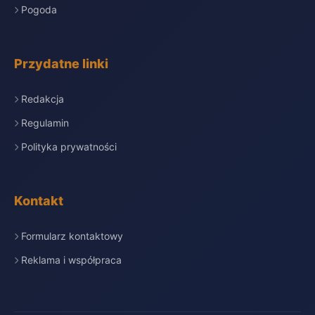
Pogoda
Przydatne linki
Redakcja
Regulamin
Polityka prywatności
Kontakt
Formularz kontaktowy
Reklama i współpraca