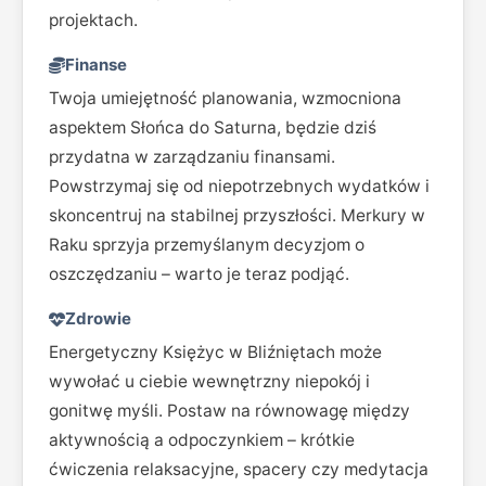
projektach.
Finanse
Twoja umiejętność planowania, wzmocniona
aspektem Słońca do Saturna, będzie dziś
przydatna w zarządzaniu finansami.
Powstrzymaj się od niepotrzebnych wydatków i
skoncentruj na stabilnej przyszłości. Merkury w
Raku sprzyja przemyślanym decyzjom o
oszczędzaniu – warto je teraz podjąć.
Zdrowie
Energetyczny Księżyc w Bliźniętach może
wywołać u ciebie wewnętrzny niepokój i
gonitwę myśli. Postaw na równowagę między
aktywnością a odpoczynkiem – krótkie
ćwiczenia relaksacyjne, spacery czy medytacja