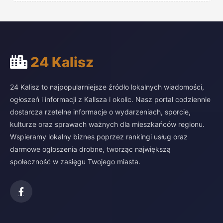
24 Kalisz
24 Kalisz to najpopularniejsze źródło lokalnych wiadomości,
ogłoszeń i informacji z Kalisza i okolic. Nasz portal codziennie
dostarcza rzetelne informacje o wydarzeniach, sporcie,
kulturze oraz sprawach ważnych dla mieszkańców regionu.
Wspieramy lokalny biznes poprzez rankingi usług oraz
darmowe ogłoszenia drobne, tworząc największą
społeczność w zasięgu Twojego miasta.