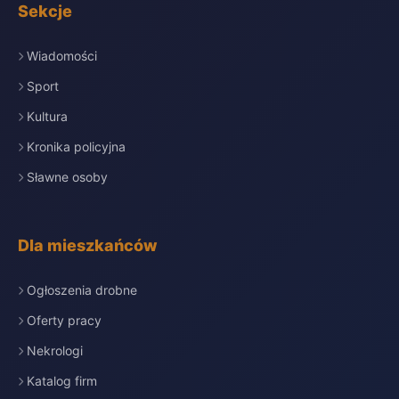
Sekcje
Wiadomości
Sport
Kultura
Kronika policyjna
Sławne osoby
Dla mieszkańców
Ogłoszenia drobne
Oferty pracy
Nekrologi
Katalog firm