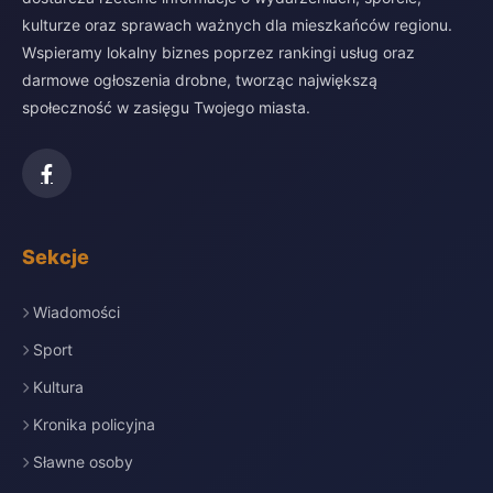
kulturze oraz sprawach ważnych dla mieszkańców regionu.
Wspieramy lokalny biznes poprzez rankingi usług oraz
darmowe ogłoszenia drobne, tworząc największą
społeczność w zasięgu Twojego miasta.
Sekcje
Wiadomości
Sport
Kultura
Kronika policyjna
Sławne osoby