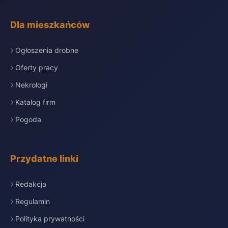
Dla mieszkańców
Ogłoszenia drobne
Oferty pracy
Nekrologi
Katalog firm
Pogoda
Przydatne linki
Redakcja
Regulamin
Polityka prywatności