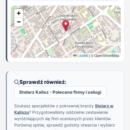
+
−
Leaflet
|
© OpenStreetMap
Sprawdź również:
Stolarz Kalisz - Polecane firmy i usługi
Szukasz specjalistów z pokrewnej branży
Stolarz w
Kaliszu
? Przygotowaliśmy oddzielne zestawienie
wyróżniających się firm ocenionych przez klientów.
Porównaj opinie, sprawdź godziny otwarcia i wybierz