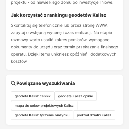
projektu - od niewielkiego domu po inwestycje liniowe.
Jak korzystać z rankingu geodetów Kalisz
Skontaktuj się telefonicznie lub przez stronę WWW,
zapytaj o wstępną wycenę i czas realizacji. Na etapie
rozmowy warto ustalić zakres pomiarów, wymagane
dokumenty do urzędu oraz termin przekazania finalnego
operatu. Dzięki temu unikniesz opóźnień i dodatkowych
kosztów.
Powiązane wyszukiwania
geodeta Kalisz cennik
geodeta Kalisz opinie
mapa do celów projektowych Kalisz
geodeta Kalisz tyczenie budynku
podział działki Kalisz