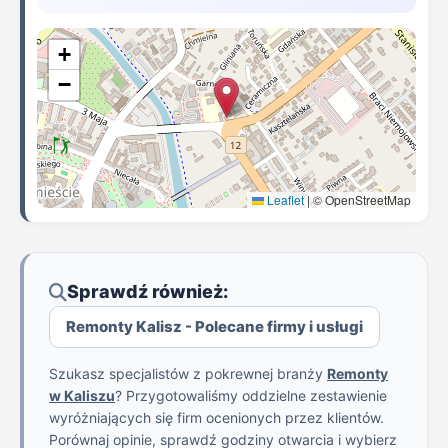
+
−
Leaflet
|
© OpenStreetMap
Sprawdź również:
Remonty Kalisz - Polecane firmy i usługi
Szukasz specjalistów z pokrewnej branży
Remonty
w Kaliszu
? Przygotowaliśmy oddzielne zestawienie
wyróżniających się firm ocenionych przez klientów.
Porównaj opinie, sprawdź godziny otwarcia i wybierz