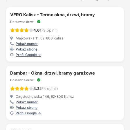
VERO Kalisz - Termo okna, drzwi, bramy
Dostawca drzwi
4.6
(79 opinii)
Majkowska 11, 62-800 Kalisz
Pokaż numer
Pokaż stronę
Profil Google →
Dambar - Okna, drzwi, bramy garażowe
Dostawca drzwi
4.3
(54 opinii)
Częstochowska 146, 62-800 Kalisz
Pokaż numer
Pokaż stronę
Profil Google →