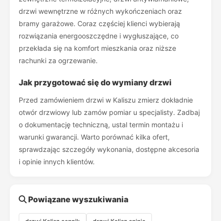
drzwi wewnętrzne w różnych wykończeniach oraz
bramy garażowe. Coraz częściej klienci wybierają
rozwiązania energooszczędne i wygłuszające, co
przekłada się na komfort mieszkania oraz niższe
rachunki za ogrzewanie.
Jak przygotować się do wymiany drzwi
Przed zamówieniem drzwi w Kaliszu zmierz dokładnie
otwór drzwiowy lub zamów pomiar u specjalisty. Zadbaj
o dokumentację techniczną, ustal termin montażu i
warunki gwarancji. Warto porównać kilka ofert,
sprawdzając szczegóły wykonania, dostępne akcesoria
i opinie innych klientów.
Powiązane wyszukiwania