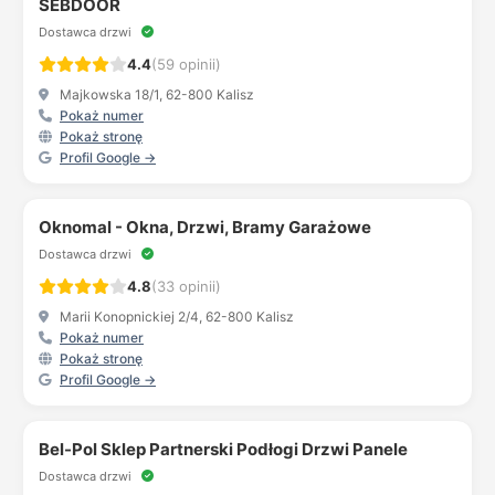
SEBDOOR
Dostawca drzwi
4.4
(59 opinii)
Majkowska 18/1, 62-800 Kalisz
Pokaż numer
Pokaż stronę
Profil Google →
Oknomal - Okna, Drzwi, Bramy Garażowe
Dostawca drzwi
4.8
(33 opinii)
Marii Konopnickiej 2/4, 62-800 Kalisz
Pokaż numer
Pokaż stronę
Profil Google →
Bel-Pol Sklep Partnerski Podłogi Drzwi Panele
Dostawca drzwi