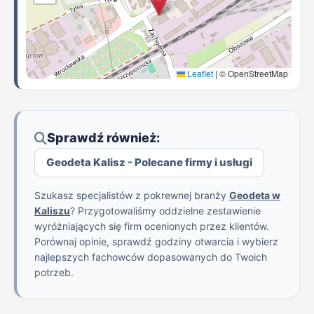
Leaflet
|
© OpenStreetMap
Sprawdź również:
Geodeta Kalisz - Polecane firmy i usługi
Szukasz specjalistów z pokrewnej branży
Geodeta w
Kaliszu
? Przygotowaliśmy oddzielne zestawienie
wyróżniających się firm ocenionych przez klientów.
Porównaj opinie, sprawdź godziny otwarcia i wybierz
najlepszych fachowców dopasowanych do Twoich
potrzeb.