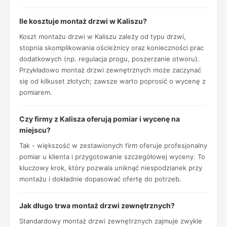
Ile kosztuje montaż drzwi w Kaliszu?
Koszt montażu drzwi w Kaliszu zależy od typu drzwi,
stopnia skomplikowania ościeżnicy oraz konieczności prac
dodatkowych (np. regulacja progu, poszerzanie otworu).
Przykładowo montaż drzwi zewnętrznych może zaczynać
się od kilkuset złotych; zawsze warto poprosić o wycenę z
pomiarem.
Czy firmy z Kalisza oferują pomiar i wycenę na
miejscu?
Tak - większość w zestawionych firm oferuje profesjonalny
pomiar u klienta i przygotowanie szczegółowej wyceny. To
kluczowy krok, który pozwala uniknąć niespodzianek przy
montażu i dokładnie dopasować ofertę do potrzeb.
Jak długo trwa montaż drzwi zewnętrznych?
Standardowy montaż drzwi zewnętrznych zajmuje zwykle