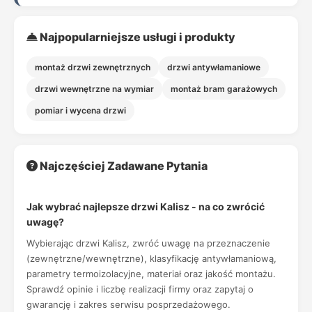
Najpopularniejsze usługi i produkty
montaż drzwi zewnętrznych
drzwi antywłamaniowe
drzwi wewnętrzne na wymiar
montaż bram garażowych
pomiar i wycena drzwi
Najczęściej Zadawane Pytania
Jak wybrać najlepsze drzwi Kalisz - na co zwrócić
uwagę?
Wybierając drzwi Kalisz, zwróć uwagę na przeznaczenie
(zewnętrzne/wewnętrzne), klasyfikację antywłamaniową,
parametry termoizolacyjne, materiał oraz jakość montażu.
Sprawdź opinie i liczbę realizacji firmy oraz zapytaj o
gwarancję i zakres serwisu posprzedażowego.