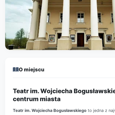
O miejscu
Teatr im. Wojciecha Bogusławskie
centrum miasta
Teatr im. Wojciecha Bogusławskiego
to jedna z naj