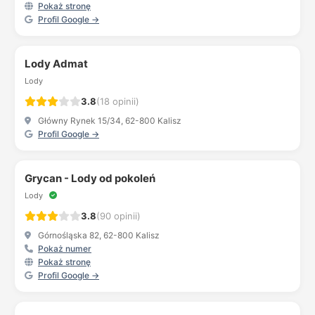
Pokaż stronę
Profil Google →
Lody Admat
Lody
3.8
(18 opinii)
Główny Rynek 15/34, 62-800 Kalisz
Profil Google →
Grycan - Lody od pokoleń
Lody
3.8
(90 opinii)
Górnośląska 82, 62-800 Kalisz
Pokaż numer
Pokaż stronę
Profil Google →