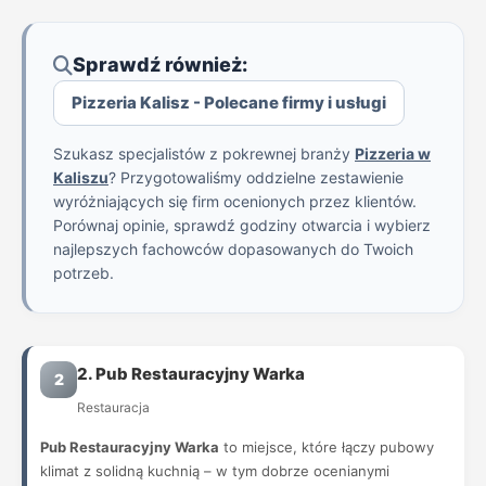
Sprawdź również:
Pizzeria Kalisz - Polecane firmy i usługi
Szukasz specjalistów z pokrewnej branży
Pizzeria w
Kaliszu
? Przygotowaliśmy oddzielne zestawienie
wyróżniających się firm ocenionych przez klientów.
Porównaj opinie, sprawdź godziny otwarcia i wybierz
najlepszych fachowców dopasowanych do Twoich
potrzeb.
2. Pub Restauracyjny Warka
2
Restauracja
Pub Restauracyjny Warka
to miejsce, które łączy pubowy
klimat z solidną kuchnią – w tym dobrze ocenianymi