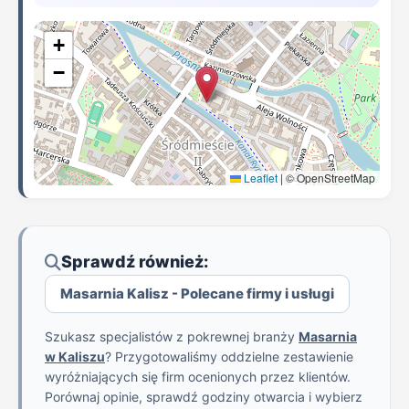
+
−
Leaflet
|
© OpenStreetMap
Sprawdź również:
Masarnia Kalisz - Polecane firmy i usługi
Szukasz specjalistów z pokrewnej branży
Masarnia
w Kaliszu
? Przygotowaliśmy oddzielne zestawienie
wyróżniających się firm ocenionych przez klientów.
Porównaj opinie, sprawdź godziny otwarcia i wybierz