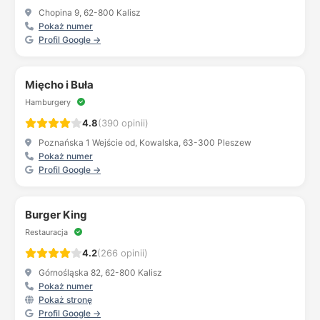
Chopina 9, 62-800 Kalisz
Pokaż numer
Profil Google →
Mięcho i Buła
Hamburgery
4.8
(390 opinii)
Poznańska 1 Wejście od, Kowalska, 63-300 Pleszew
Pokaż numer
Profil Google →
Burger King
Restauracja
4.2
(266 opinii)
Górnośląska 82, 62-800 Kalisz
Pokaż numer
Pokaż stronę
Profil Google →