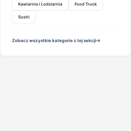
Kawiarnia i Lodziarnia
Food Truck
Sushi
Zobacz wszystkie kategorie z tej sekcji