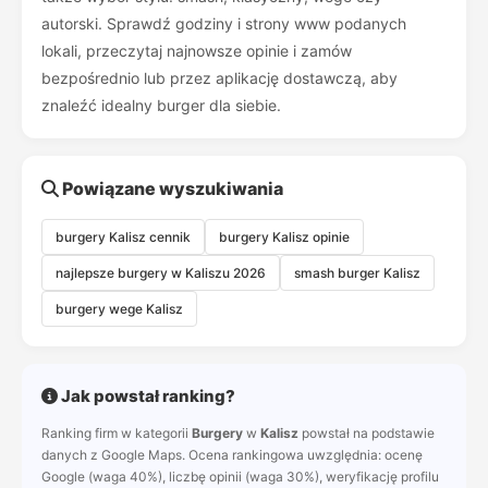
autorski. Sprawdź godziny i strony www podanych
lokali, przeczytaj najnowsze opinie i zamów
bezpośrednio lub przez aplikację dostawczą, aby
znaleźć idealny burger dla siebie.
Powiązane wyszukiwania
burgery Kalisz cennik
burgery Kalisz opinie
najlepsze burgery w Kaliszu 2026
smash burger Kalisz
burgery wege Kalisz
Jak powstał ranking?
Ranking firm w kategorii
Burgery
w
Kalisz
powstał na podstawie
danych z Google Maps. Ocena rankingowa uwzględnia: ocenę
Google (waga 40%), liczbę opinii (waga 30%), weryfikację profilu