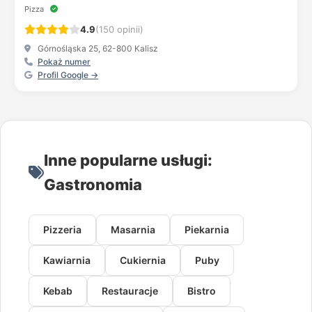
Pizza
4.9
(150 opinii)
Górnośląska 25, 62-800 Kalisz
Pokaż numer
Profil Google →
Inne popularne usługi:
Gastronomia
Pizzeria
Masarnia
Piekarnia
Kawiarnia
Cukiernia
Puby
Kebab
Restauracje
Bistro