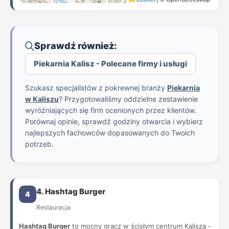
Sprawdź również:
Piekarnia Kalisz - Polecane firmy i usługi
Szukasz specjalistów z pokrewnej branży
Piekarnia
w Kaliszu
? Przygotowaliśmy oddzielne zestawienie
wyróżniających się firm ocenionych przez klientów.
Porównaj opinie, sprawdź godziny otwarcia i wybierz
najlepszych fachowców dopasowanych do Twoich
potrzeb.
4. Hashtag Burger
4
Restauracja
Hashtag Burger
to mocny gracz w ścisłym centrum Kalisza -