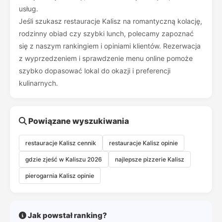
usług.
Jeśli szukasz restauracje Kalisz na romantyczną kolację,
rodzinny obiad czy szybki lunch, polecamy zapoznać
się z naszym rankingiem i opiniami klientów. Rezerwacja
z wyprzedzeniem i sprawdzenie menu online pomoże
szybko dopasować lokal do okazji i preferencji
kulinarnych.
Powiązane wyszukiwania
restauracje Kalisz cennik
restauracje Kalisz opinie
gdzie zjeść w Kaliszu 2026
najlepsze pizzerie Kalisz
pierogarnia Kalisz opinie
Jak powstał ranking?