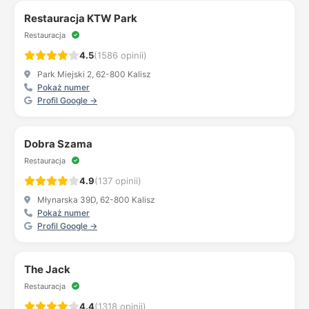
Restauracja KTW Park
Restauracja
4.5
(1586 opinii)
Park Miejski 2, 62-800 Kalisz
Pokaż numer
Profil Google →
Dobra Szama
Restauracja
4.9
(137 opinii)
Młynarska 39D, 62-800 Kalisz
Pokaż numer
Profil Google →
The Jack
Restauracja
4.4
(1318 opinii)