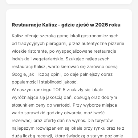
Restauracje Kalisz - gdzie zjeść w 2026 roku
Kalisz oferuje szeroką gamę lokali gastronomicznych -
od tradycyjnych pierogarni, przez autentyczne pizzerie i
włoskie ristorante, po wyspecjalizowane restauracje
indyjskie i wegetariańskie. Szukając najlepszych
restauracji Kalisz, warto kierować się zarówno oceną
Google, jak i liczbą opinii, co daje pełniejszy obraz
popularności i stabilności jakości.
W naszym rankingu TOP 5 znalazły się lokale
wyróżniające się jakością dań, obsługą oraz dobrym
stosunkiem ceny do wartości. Przy wyborze miejsca
warto sprawdzić godziny otwarcia, możliwość
rezerwacji oraz ofertę dań na wynos. Dla turystów
najlepszym rozwiązaniem są lokale przy rynku oraz te z
dużą liczbą recenzji, które świadczą o stałym poziomie