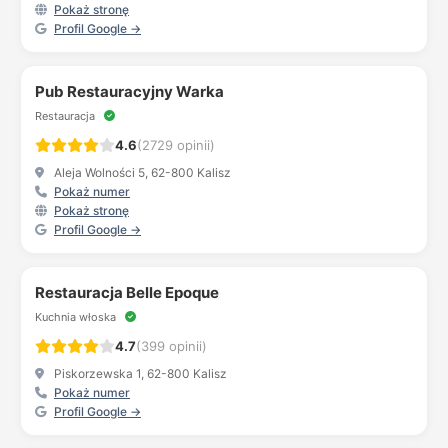
Pokaż stronę
Profil Google →
Pub Restauracyjny Warka
Restauracja
4.6
(2729 opinii)
Aleja Wolności 5, 62-800 Kalisz
Pokaż numer
Pokaż stronę
Profil Google →
Restauracja Belle Epoque
Kuchnia włoska
4.7
(399 opinii)
Piskorzewska 1, 62-800 Kalisz
Pokaż numer
Profil Google →