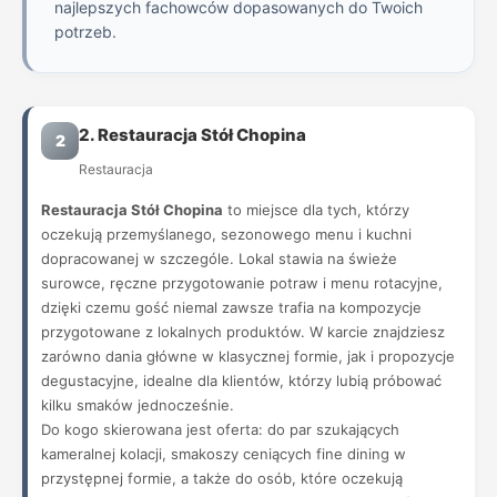
najlepszych fachowców dopasowanych do Twoich
potrzeb.
2. Restauracja Stół Chopina
2
Restauracja
Restauracja Stół Chopina
to miejsce dla tych, którzy
oczekują przemyślanego, sezonowego menu i kuchni
dopracowanej w szczególe. Lokal stawia na świeże
surowce, ręczne przygotowanie potraw i menu rotacyjne,
dzięki czemu gość niemal zawsze trafia na kompozycje
przygotowane z lokalnych produktów. W karcie znajdziesz
zarówno dania główne w klasycznej formie, jak i propozycje
degustacyjne, idealne dla klientów, którzy lubią próbować
kilku smaków jednocześnie.
Do kogo skierowana jest oferta: do par szukających
kameralnej kolacji, smakoszy ceniących fine dining w
przystępnej formie, a także do osób, które oczekują