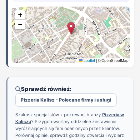
+
−
Leaflet
|
© OpenStreetMap
Sprawdź również:
Pizzeria Kalisz - Polecane firmy i usługi
Szukasz specjalistów z pokrewnej branży
Pizzeria w
Kaliszu
? Przygotowaliśmy oddzielne zestawienie
wyróżniających się firm ocenionych przez klientów.
Porównaj opinie, sprawdź godziny otwarcia i wybierz