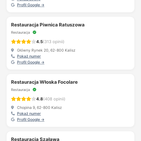
Profil Google →
Restauracja Piwnica Ratuszowa
Restauracja
4.5
(313 opinii)
Główny Rynek 20, 62-800 Kalisz
Pokaż numer
Profil Google →
Restauracja Włoska Focolare
Restauracja
4.8
(408 opinii)
Chopina 9, 62-800 Kalisz
Pokaż numer
Profil Google →
Restauracja Szaława