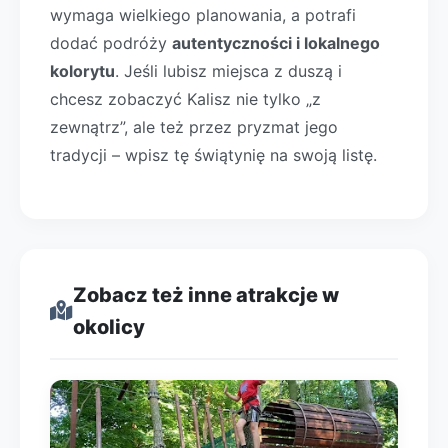
wymaga wielkiego planowania, a potrafi
dodać podróży
autentyczności i lokalnego
kolorytu
. Jeśli lubisz miejsca z duszą i
chcesz zobaczyć Kalisz nie tylko „z
zewnątrz”, ale też przez pryzmat jego
tradycji – wpisz tę świątynię na swoją listę.
Zobacz też inne atrakcje w
okolicy