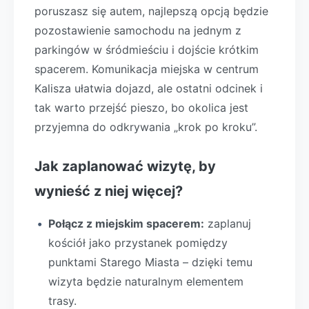
poruszasz się autem, najlepszą opcją będzie
pozostawienie samochodu na jednym z
parkingów w śródmieściu i dojście krótkim
spacerem. Komunikacja miejska w centrum
Kalisza ułatwia dojazd, ale ostatni odcinek i
tak warto przejść pieszo, bo okolica jest
przyjemna do odkrywania „krok po kroku”.
Jak zaplanować wizytę, by
wynieść z niej więcej?
Połącz z miejskim spacerem:
zaplanuj
kościół jako przystanek pomiędzy
punktami Starego Miasta – dzięki temu
wizyta będzie naturalnym elementem
trasy.