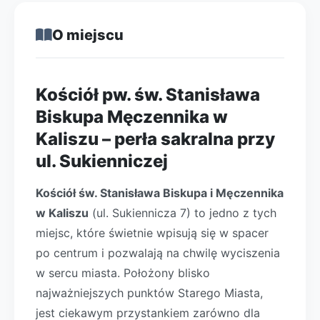
O miejscu
Kościół pw. św. Stanisława
Biskupa Męczennika w
Kaliszu – perła sakralna przy
ul. Sukienniczej
Kościół św. Stanisława Biskupa i Męczennika
w Kaliszu
(ul. Sukiennicza 7) to jedno z tych
miejsc, które świetnie wpisują się w spacer
po centrum i pozwalają na chwilę wyciszenia
w sercu miasta. Położony blisko
najważniejszych punktów Starego Miasta,
jest ciekawym przystankiem zarówno dla