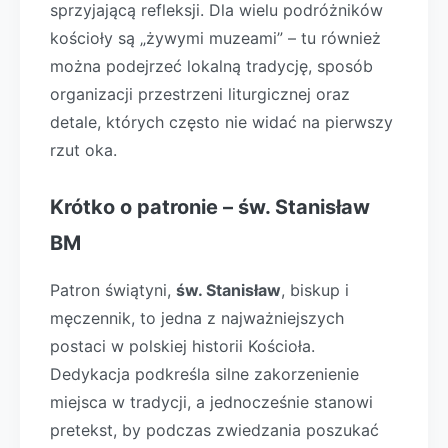
sprzyjającą refleksji. Dla wielu podróżników
kościoły są „żywymi muzeami” – tu również
można podejrzeć lokalną tradycję, sposób
organizacji przestrzeni liturgicznej oraz
detale, których często nie widać na pierwszy
rzut oka.
Krótko o patronie – św. Stanisław
BM
Patron świątyni,
św. Stanisław
, biskup i
męczennik, to jedna z najważniejszych
postaci w polskiej historii Kościoła.
Dedykacja podkreśla silne zakorzenienie
miejsca w tradycji, a jednocześnie stanowi
pretekst, by podczas zwiedzania poszukać