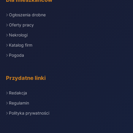
Ogłoszenia drobne
Oferty pracy
Nekrologi
Katalog firm
Pogoda
Przydatne linki
Redakcja
Regulamin
Polityka prywatności