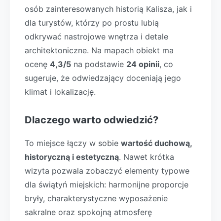
osób zainteresowanych historią Kalisza, jak i
dla turystów, którzy po prostu lubią
odkrywać nastrojowe wnętrza i detale
architektoniczne. Na mapach obiekt ma
ocenę
4,3/5
na podstawie
24 opinii
, co
sugeruje, że odwiedzający doceniają jego
klimat i lokalizację.
Dlaczego warto odwiedzić?
To miejsce łączy w sobie
wartość duchową,
historyczną i estetyczną
. Nawet krótka
wizyta pozwala zobaczyć elementy typowe
dla świątyń miejskich: harmonijne proporcje
bryły, charakterystyczne wyposażenie
sakralne oraz spokojną atmosferę