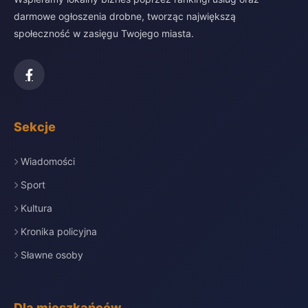
darmowe ogłoszenia drobne, tworząc największą
społeczność w zasięgu Twojego miasta.
Sekcje
Wiadomości
Sport
Kultura
Kronika policyjna
Sławne osoby
Dla mieszkańców