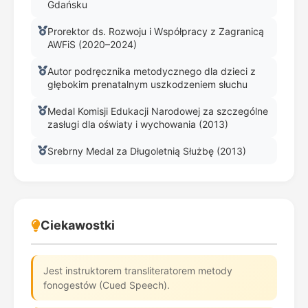
Gdańsku
Prorektor ds. Rozwoju i Współpracy z Zagranicą
AWFiS (2020–2024)
Autor podręcznika metodycznego dla dzieci z
głębokim prenatalnym uszkodzeniem słuchu
Medal Komisji Edukacji Narodowej za szczególne
zasługi dla oświaty i wychowania (2013)
Srebrny Medal za Długoletnią Służbę (2013)
Ciekawostki
Jest instruktorem transliteratorem metody
fonogestów (Cued Speech).