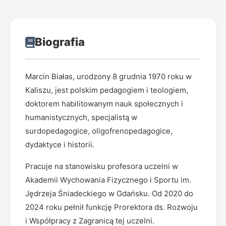
Biografia
Marcin Białas, urodzony 8 grudnia 1970 roku w
Kaliszu, jest polskim pedagogiem i teologiem,
doktorem habilitowanym nauk społecznych i
humanistycznych, specjalistą w
surdopedagogice, oligofrenopedagogice,
dydaktyce i historii.
Pracuje na stanowisku profesora uczelni w
Akademii Wychowania Fizycznego i Sportu im.
Jędrzeja Śniadeckiego w Gdańsku. Od 2020 do
2024 roku pełnił funkcję Prorektora ds. Rozwoju
i Współpracy z Zagranicą tej uczelni.