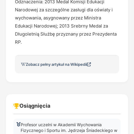
Odznaczenia: 2013 Medal Komisji Edukacji
Narodowej za szczególne zasługi dla oświaty i
wychowania, asygnowany przez Ministra
Edukacji Narodowej; 2013 Srebrny Medal za
Długoletnią Służbę przyznany przez Prezydenta
RP.
Zobacz pełny artykuł na Wikipedii
Osiągnięcia
Profesor uczelni w Akademii Wychowania
Fizycznego i Sportu im. Jędrzeja Śniadeckiego w