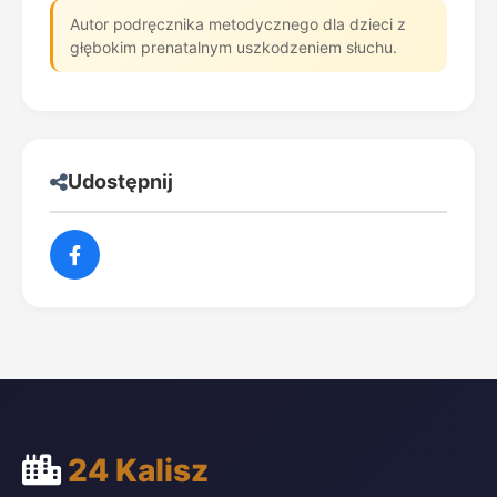
Autor podręcznika metodycznego dla dzieci z
głębokim prenatalnym uszkodzeniem słuchu.
Udostępnij
24 Kalisz