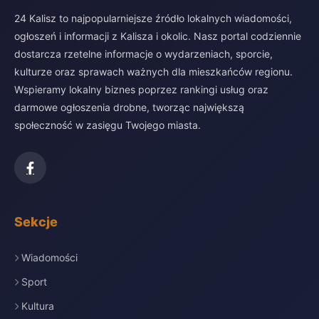
24 Kalisz to najpopularniejsze źródło lokalnych wiadomości,
ogłoszeń i informacji z Kalisza i okolic. Nasz portal codziennie
dostarcza rzetelne informacje o wydarzeniach, sporcie,
kulturze oraz sprawach ważnych dla mieszkańców regionu.
Wspieramy lokalny biznes poprzez rankingi usług oraz
darmowe ogłoszenia drobne, tworząc największą
społeczność w zasięgu Twojego miasta.
Sekcje
Wiadomości
Sport
Kultura