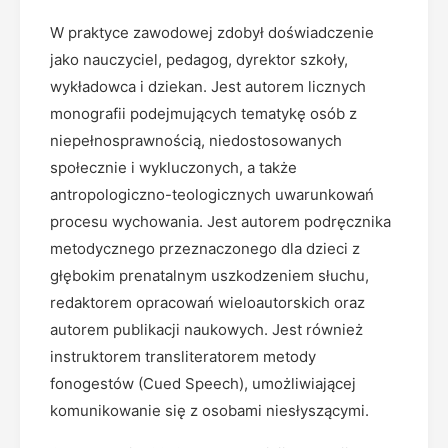
W praktyce zawodowej zdobył doświadczenie
jako nauczyciel, pedagog, dyrektor szkoły,
wykładowca i dziekan. Jest autorem licznych
monografii podejmujących tematykę osób z
niepełnosprawnością, niedostosowanych
społecznie i wykluczonych, a także
antropologiczno-teologicznych uwarunkowań
procesu wychowania. Jest autorem podręcznika
metodycznego przeznaczonego dla dzieci z
głębokim prenatalnym uszkodzeniem słuchu,
redaktorem opracowań wieloautorskich oraz
autorem publikacji naukowych. Jest również
instruktorem transliteratorem metody
fonogestów (Cued Speech), umożliwiającej
komunikowanie się z osobami niesłyszącymi.