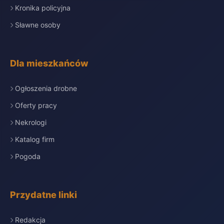
Kronika policyjna
Sławne osoby
Dla mieszkańców
Ogłoszenia drobne
Oferty pracy
Nekrologi
Katalog firm
Pogoda
Przydatne linki
Redakcja