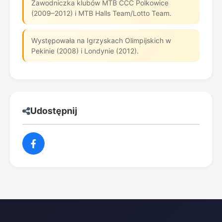
Zawodniczka klubów MTB CCC Polkowice
(2009–2012) i MTB Halls Team/Lotto Team.
Występowała na Igrzyskach Olimpijskich w
Pekinie (2008) i Londynie (2012).
Udostępnij