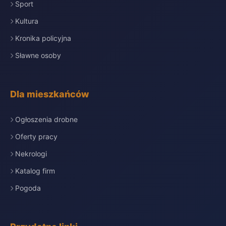
Sport
Kultura
Kronika policyjna
Sławne osoby
Dla mieszkańców
Ogłoszenia drobne
Oferty pracy
Nekrologi
Katalog firm
Pogoda