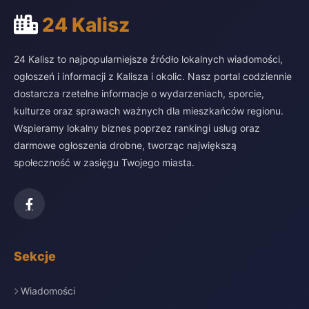
24 Kalisz
24 Kalisz to najpopularniejsze źródło lokalnych wiadomości,
ogłoszeń i informacji z Kalisza i okolic. Nasz portal codziennie
dostarcza rzetelne informacje o wydarzeniach, sporcie,
kulturze oraz sprawach ważnych dla mieszkańców regionu.
Wspieramy lokalny biznes poprzez rankingi usług oraz
darmowe ogłoszenia drobne, tworząc największą
społeczność w zasięgu Twojego miasta.
Sekcje
Wiadomości