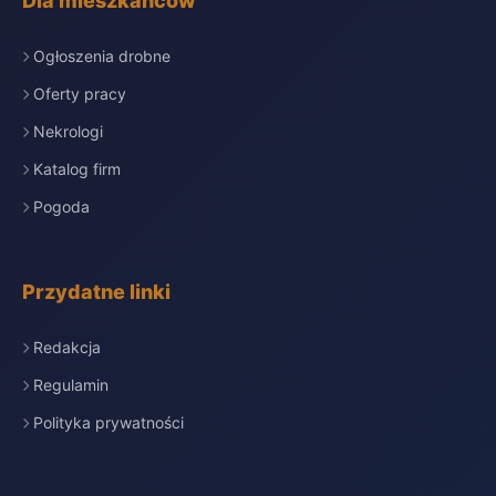
Dla mieszkańców
Ogłoszenia drobne
Oferty pracy
Nekrologi
Katalog firm
Pogoda
Przydatne linki
Redakcja
Regulamin
Polityka prywatności