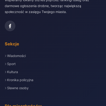
darmowe ogłoszenia drobne, tworząc największą
społeczność w zasięgu Twojego miasta.
Sekcje
Wiadomości
Sport
Kultura
Kronika policyjna
Sławne osoby