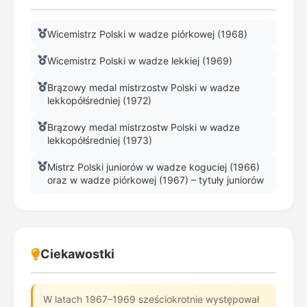
Wicemistrz Polski w wadze piórkowej (1968)
Wicemistrz Polski w wadze lekkiej (1969)
Brązowy medal mistrzostw Polski w wadze
lekkopółśredniej (1972)
Brązowy medal mistrzostw Polski w wadze
lekkopółśredniej (1973)
Mistrz Polski juniorów w wadze koguciej (1966)
oraz w wadze piórkowej (1967) – tytuły juniorów
Ciekawostki
W latach 1967–1969 sześciokrotnie występował