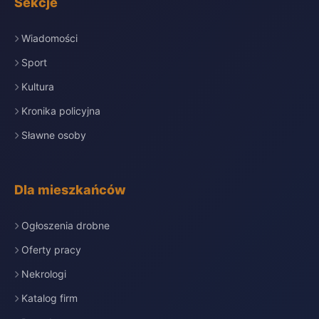
Sekcje
Wiadomości
Sport
Kultura
Kronika policyjna
Sławne osoby
Dla mieszkańców
Ogłoszenia drobne
Oferty pracy
Nekrologi
Katalog firm