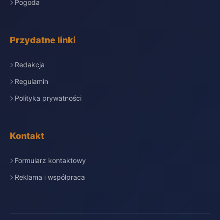
Pogoda
Przydatne linki
Redakcja
Regulamin
Polityka prywatności
Kontakt
Formularz kontaktowy
Reklama i współpraca