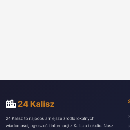
24 Kalisz
24 Kalisz to najpopularniejsze źródło lokalnych
wiadomości, ogłoszeń i informacji z Kalisza i okolic. Nasz