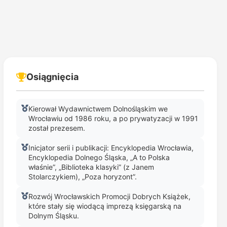
Osiągnięcia
Kierował Wydawnictwem Dolnośląskim we
Wrocławiu od 1986 roku, a po prywatyzacji w 1991
został prezesem.
Inicjator serii i publikacji: Encyklopedia Wrocławia,
Encyklopedia Dolnego Śląska, „A to Polska
właśnie”, „Biblioteka klasyki” (z Janem
Stolarczykiem), „Poza horyzont”.
Rozwój Wrocławskich Promocji Dobrych Książek,
które stały się wiodącą imprezą księgarską na
Dolnym Śląsku.