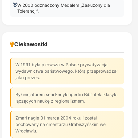
W 2000 odznaczony Medalem „Zasłużony dla
Tolerancji”.
Ciekawostki
W 1991 była pierwsza w Polsce prywatyzacja
wydawnictwa państwowego, którą przeprowadzał
jako prezes.
Był inicjatorem serii Encyklopedii i Biblioteki klasyki,
łączących naukę z regionalizmem.
Zmarł nagle 31 marca 2004 roku i został
pochowany na cmentarzu Grabiszyńskim we
Wrocławiu.