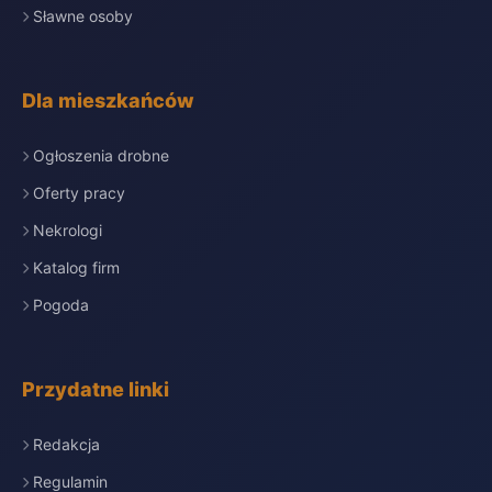
Sławne osoby
Dla mieszkańców
Ogłoszenia drobne
Oferty pracy
Nekrologi
Katalog firm
Pogoda
Przydatne linki
Redakcja
Regulamin