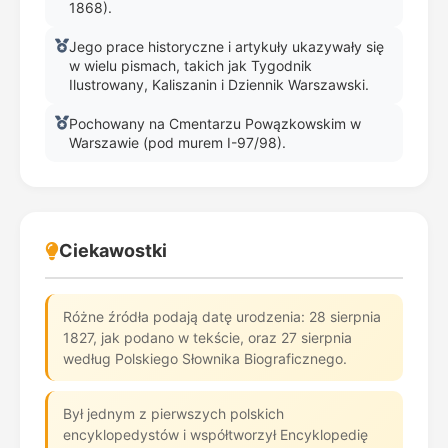
1868).
Jego prace historyczne i artykuły ukazywały się
w wielu pismach, takich jak Tygodnik
Ilustrowany, Kaliszanin i Dziennik Warszawski.
Pochowany na Cmentarzu Powązkowskim w
Warszawie (pod murem I-97/98).
Ciekawostki
Różne źródła podają datę urodzenia: 28 sierpnia
1827, jak podano w tekście, oraz 27 sierpnia
według Polskiego Słownika Biograficznego.
Był jednym z pierwszych polskich
encyklopedystów i współtworzył Encyklopedię