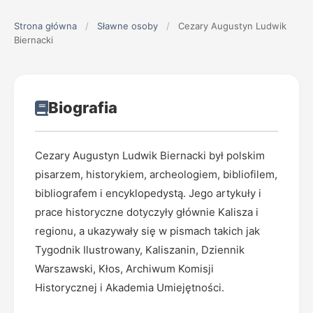
Strona główna
/
Sławne osoby
/
Cezary Augustyn Ludwik
Biernacki
Biografia
Cezary Augustyn Ludwik Biernacki był polskim
pisarzem, historykiem, archeologiem, bibliofilem,
bibliografem i encyklopedystą. Jego artykuły i
prace historyczne dotyczyły głównie Kalisza i
regionu, a ukazywały się w pismach takich jak
Tygodnik Ilustrowany, Kaliszanin, Dziennik
Warszawski, Kłos, Archiwum Komisji
Historycznej i Akademia Umiejętności.