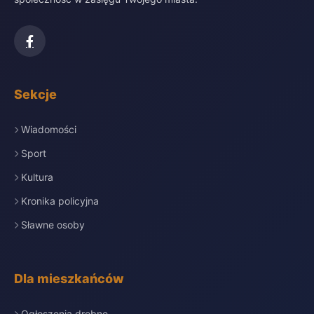
Sekcje
Wiadomości
Sport
Kultura
Kronika policyjna
Sławne osoby
Dla mieszkańców
Ogłoszenia drobne