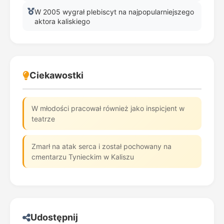
W 2005 wygrał plebiscyt na najpopularniejszego
aktora kaliskiego
Ciekawostki
W młodości pracował również jako inspicjent w
teatrze
Zmarł na atak serca i został pochowany na
cmentarzu Tynieckim w Kaliszu
Udostępnij