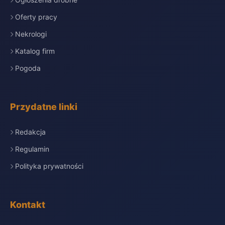
Oferty pracy
Nekrologi
Katalog firm
Pogoda
Przydatne linki
Redakcja
Regulamin
Polityka prywatności
Kontakt