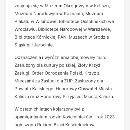
znajdują się w Muzeum Okręgowym w Kaliszu,
Muzeum Narodowym w Poznaniu, Muzeum
Plakatu w Wilanowie, Bibliotece Ossolińskich we
Wrocławiu, Bibliotece Narodowej w Warszawie,
Bibliotece Kórnickiej PAN, Muzeach w Środzie
Śląskiej i Jarocinie.
Odznaczenia i wyróżnienia obejmowały m.in.
Zasłużony dla kultury polskiej, Złoty Krzyż
Zasługi, Order Odrodzenia Polski, Krzyż z
Mieczami za Zasługi dla ZHP, Zasłużony dla
Powiatu Kaliskiego, Honorowy Obywatel Miasta
Kalisza oraz Honorowy Przyjaciel Miasta Kalisza.
W ostatnich latach kojarzony był z
upamiętnianiem rodzin Kościelniaków - rok 2023
ogłoszono Rokiem Braci Kościelniaków