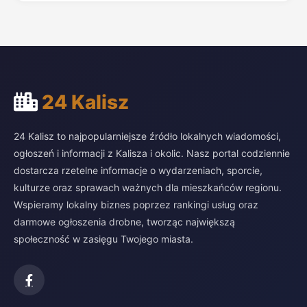
24 Kalisz
24 Kalisz to najpopularniejsze źródło lokalnych wiadomości,
ogłoszeń i informacji z Kalisza i okolic. Nasz portal codziennie
dostarcza rzetelne informacje o wydarzeniach, sporcie,
kulturze oraz sprawach ważnych dla mieszkańców regionu.
Wspieramy lokalny biznes poprzez rankingi usług oraz
darmowe ogłoszenia drobne, tworząc największą
społeczność w zasięgu Twojego miasta.