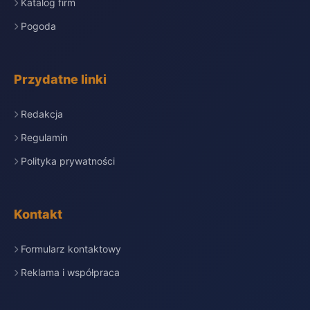
Katalog firm
Pogoda
Przydatne linki
Redakcja
Regulamin
Polityka prywatności
Kontakt
Formularz kontaktowy
Reklama i współpraca