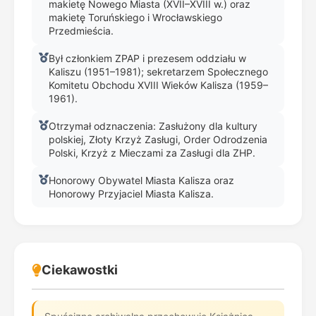
makietę Nowego Miasta (XVII–XVIII w.) oraz
makietę Toruńskiego i Wrocławskiego
Przedmieścia.
Był członkiem ZPAP i prezesem oddziału w
Kaliszu (1951–1981); sekretarzem Społecznego
Komitetu Obchodu XVIII Wieków Kalisza (1959–
1961).
Otrzymał odznaczenia: Zasłużony dla kultury
polskiej, Złoty Krzyż Zasługi, Order Odrodzenia
Polski, Krzyż z Mieczami za Zasługi dla ZHP.
Honorowy Obywatel Miasta Kalisza oraz
Honorowy Przyjaciel Miasta Kalisza.
Ciekawostki