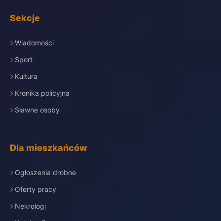
Sekcje
Wiadomości
Sport
Kultura
Kronika policyjna
Sławne osoby
Dla mieszkańców
Ogłoszenia drobne
Oferty pracy
Nekrologi