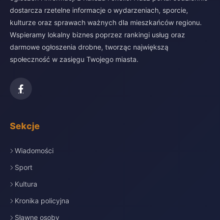
dostarcza rzetelne informacje o wydarzeniach, sporcie,
kulturze oraz sprawach ważnych dla mieszkańców regionu.
Wspieramy lokalny biznes poprzez rankingi usług oraz
darmowe ogłoszenia drobne, tworząc największą
społeczność w zasięgu Twojego miasta.
Sekcje
Wiadomości
Sport
Kultura
Kronika policyjna
Sławne osoby