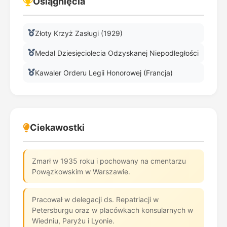
Osiągnięcia
Złoty Krzyż Zasługi (1929)
Medal Dziesięciolecia Odzyskanej Niepodległości
Kawaler Orderu Legii Honorowej (Francja)
Ciekawostki
Zmarł w 1935 roku i pochowany na cmentarzu
Powązkowskim w Warszawie.
Pracował w delegacji ds. Repatriacji w
Petersburgu oraz w placówkach konsularnych w
Wiedniu, Paryżu i Lyonie.