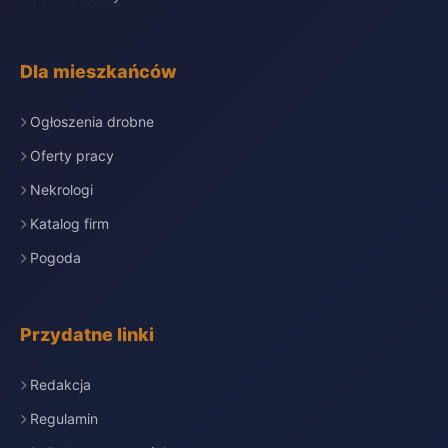
Dla mieszkańców
Ogłoszenia drobne
Oferty pracy
Nekrologi
Katalog firm
Pogoda
Przydatne linki
Redakcja
Regulamin