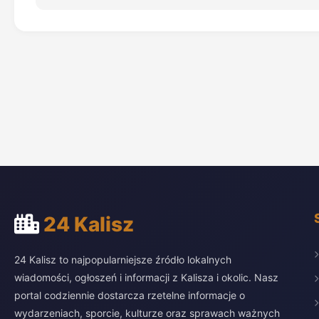
24 Kalisz
24 Kalisz to najpopularniejsze źródło lokalnych
wiadomości, ogłoszeń i informacji z Kalisza i okolic. Nasz
portal codziennie dostarcza rzetelne informacje o
wydarzeniach, sporcie, kulturze oraz sprawach ważnych