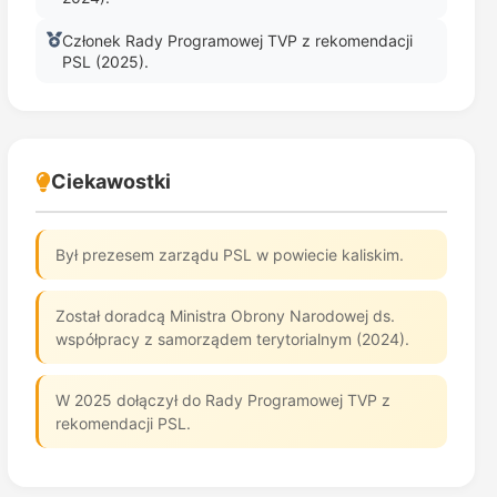
Członek Rady Programowej TVP z rekomendacji
PSL (2025).
Ciekawostki
Był prezesem zarządu PSL w powiecie kaliskim.
Został doradcą Ministra Obrony Narodowej ds.
współpracy z samorządem terytorialnym (2024).
W 2025 dołączył do Rady Programowej TVP z
rekomendacji PSL.