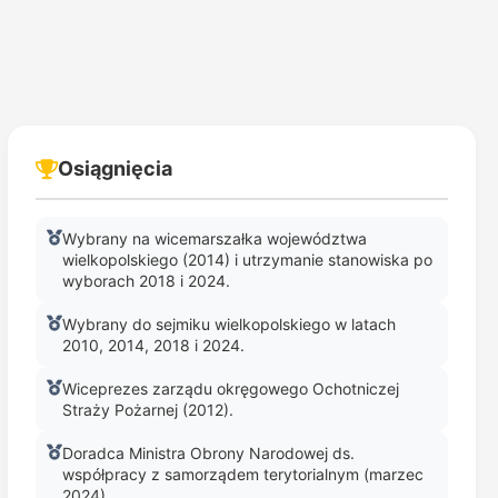
Osiągnięcia
Wybrany na wicemarszałka województwa
wielkopolskiego (2014) i utrzymanie stanowiska po
wyborach 2018 i 2024.
Wybrany do sejmiku wielkopolskiego w latach
2010, 2014, 2018 i 2024.
Wiceprezes zarządu okręgowego Ochotniczej
Straży Pożarnej (2012).
Doradca Ministra Obrony Narodowej ds.
współpracy z samorządem terytorialnym (marzec
2024).