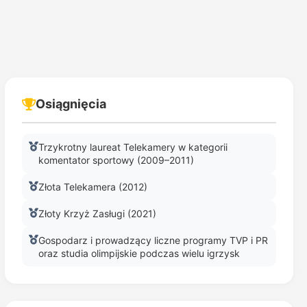
Osiągnięcia
Trzykrotny laureat Telekamery w kategorii
komentator sportowy (2009–2011)
Złota Telekamera (2012)
Złoty Krzyż Zasługi (2021)
Gospodarz i prowadzący liczne programy TVP i PR
oraz studia olimpijskie podczas wielu igrzysk