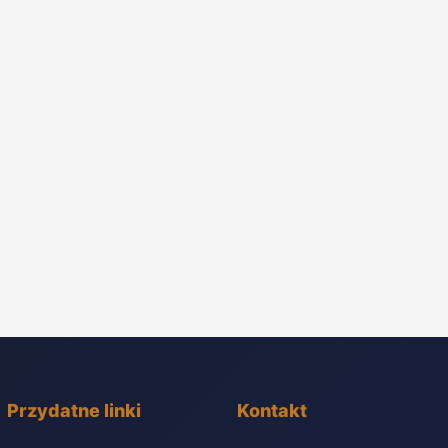
Przydatne linki
Kontakt