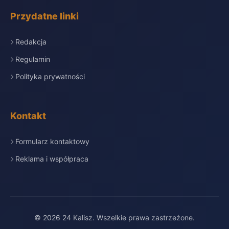
Przydatne linki
Redakcja
Regulamin
Polityka prywatności
Kontakt
Formularz kontaktowy
Reklama i współpraca
© 2026 24 Kalisz. Wszelkie prawa zastrzeżone.