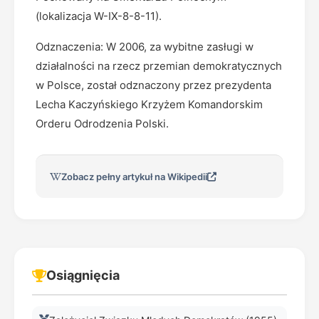
(lokalizacja W-IX-8-8-11).
Odznaczenia: W 2006, za wybitne zasługi w
działalności na rzecz przemian demokratycznych
w Polsce, został odznaczony przez prezydenta
Lecha Kaczyńskiego Krzyżem Komandorskim
Orderu Odrodzenia Polski.
Zobacz pełny artykuł na Wikipedii
Osiągnięcia