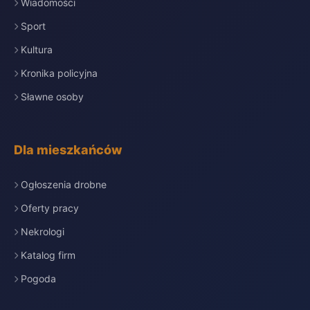
Wiadomości
Sport
Kultura
Kronika policyjna
Sławne osoby
Dla mieszkańców
Ogłoszenia drobne
Oferty pracy
Nekrologi
Katalog firm
Pogoda