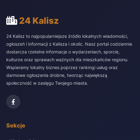
24 Kalisz
24 Kalisz to najpopularniejsze źródło lokalnych wiadomości,
ogłoszeń i informacji z Kalisza i okolic. Nasz portal codziennie
dostarcza rzetelne informacje o wydarzeniach, sporcie,
kulturze oraz sprawach ważnych dla mieszkańców regionu.
Wspieramy lokalny biznes poprzez rankingi usług oraz
darmowe ogłoszenia drobne, tworząc największą
społeczność w zasięgu Twojego miasta.
Sekcje