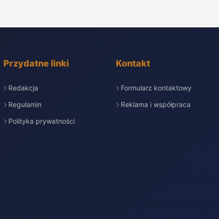
Przydatne linki
Kontakt
Redakcja
Formularz kontaktowy
Regulamin
Reklama i współpraca
Polityka prywatności