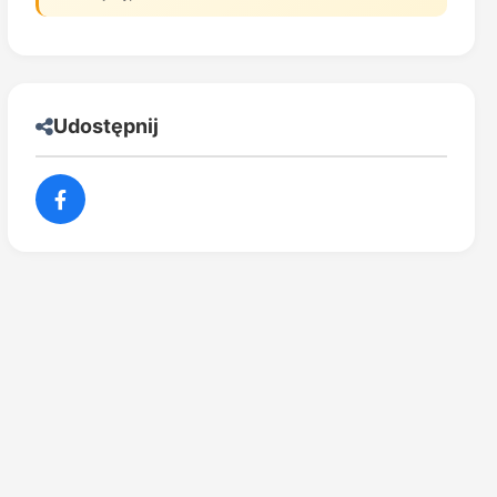
Udostępnij