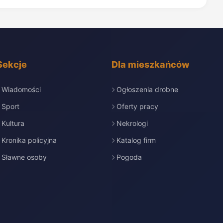
Sekcje
Dla mieszkańców
Wiadomości
Ogłoszenia drobne
Sport
Oferty pracy
Kultura
Nekrologi
Kronika policyjna
Katalog firm
Sławne osoby
Pogoda