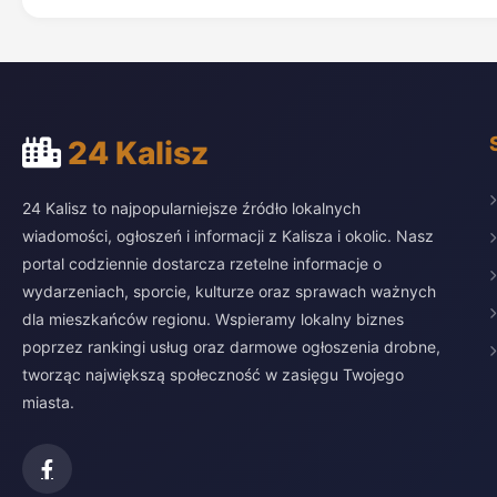
24 Kalisz
24 Kalisz to najpopularniejsze źródło lokalnych
wiadomości, ogłoszeń i informacji z Kalisza i okolic. Nasz
portal codziennie dostarcza rzetelne informacje o
wydarzeniach, sporcie, kulturze oraz sprawach ważnych
dla mieszkańców regionu. Wspieramy lokalny biznes
poprzez rankingi usług oraz darmowe ogłoszenia drobne,
tworząc największą społeczność w zasięgu Twojego
miasta.