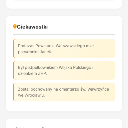
Ciekawostki
Podczas Powstania Warszawskiego miał
pseudonim Jacek.
Był podpułkownikiem Wojska Polskiego i
członkiem ZHP.
Został pochowany na cmentarzu św. Wawrzyńca
we Wrocławiu.