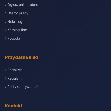
Ogłoszenia drobne
Oferty pracy
Nekrologi
Katalog firm
Pogoda
Przydatne linki
Redakcja
Regulamin
Polityka prywatności
Kontakt