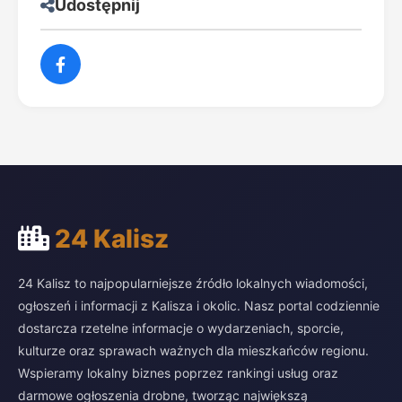
Udostępnij
24 Kalisz
24 Kalisz to najpopularniejsze źródło lokalnych wiadomości,
ogłoszeń i informacji z Kalisza i okolic. Nasz portal codziennie
dostarcza rzetelne informacje o wydarzeniach, sporcie,
kulturze oraz sprawach ważnych dla mieszkańców regionu.
Wspieramy lokalny biznes poprzez rankingi usług oraz
darmowe ogłoszenia drobne, tworząc największą