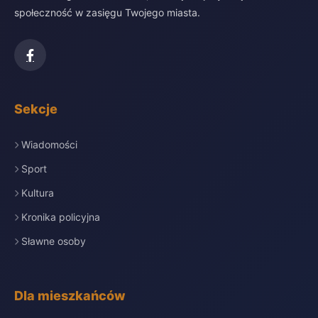
społeczność w zasięgu Twojego miasta.
Sekcje
Wiadomości
Sport
Kultura
Kronika policyjna
Sławne osoby
Dla mieszkańców