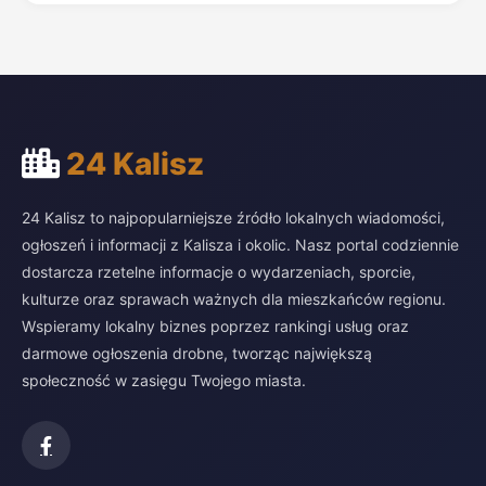
24 Kalisz
24 Kalisz to najpopularniejsze źródło lokalnych wiadomości,
ogłoszeń i informacji z Kalisza i okolic. Nasz portal codziennie
dostarcza rzetelne informacje o wydarzeniach, sporcie,
kulturze oraz sprawach ważnych dla mieszkańców regionu.
Wspieramy lokalny biznes poprzez rankingi usług oraz
darmowe ogłoszenia drobne, tworząc największą
społeczność w zasięgu Twojego miasta.