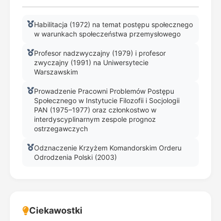
Habilitacja (1972) na temat postępu społecznego
w warunkach społeczeństwa przemysłowego
Profesor nadzwyczajny (1979) i profesor
zwyczajny (1991) na Uniwersytecie
Warszawskim
Prowadzenie Pracowni Problemów Postępu
Społecznego w Instytucie Filozofii i Socjologii
PAN (1975–1977) oraz członkostwo w
interdyscyplinarnym zespole prognoz
ostrzegawczych
Odznaczenie Krzyżem Komandorskim Orderu
Odrodzenia Polski (2003)
Ciekawostki