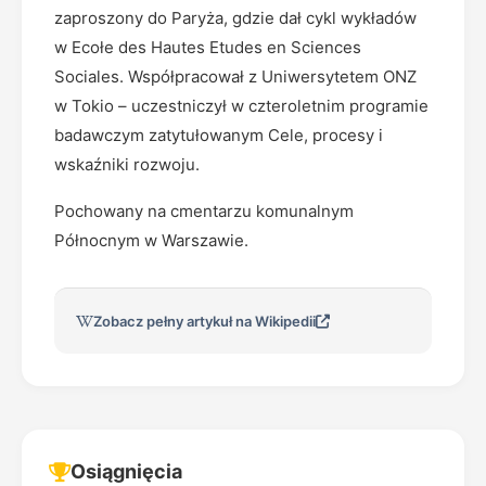
zaproszony do Paryża, gdzie dał cykl wykładów
w Ecołe des Hautes Etudes en Sciences
Sociales. Współpracował z Uniwersytetem ONZ
w Tokio – uczestniczył w czteroletnim programie
badawczym zatytułowanym Cele, procesy i
wskaźniki rozwoju.
Pochowany na cmentarzu komunalnym
Północnym w Warszawie.
Zobacz pełny artykuł na Wikipedii
Osiągnięcia