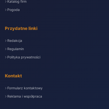
Katalog firm
Pogoda
Przydatne linki
Redakcja
Regulamin
Polityka prywatności
Kontakt
Formularz kontaktowy
Reklama i współpraca