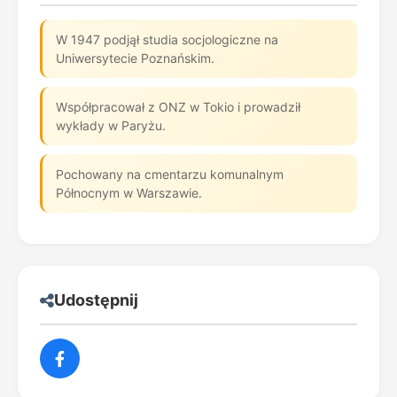
W 1947 podjął studia socjologiczne na
Uniwersytecie Poznańskim.
Współpracował z ONZ w Tokio i prowadził
wykłady w Paryżu.
Pochowany na cmentarzu komunalnym
Północnym w Warszawie.
Udostępnij