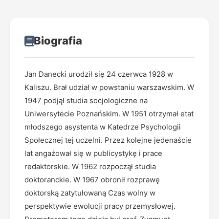
Biografia
Jan Danecki urodził się 24 czerwca 1928 w
Kaliszu. Brał udział w powstaniu warszawskim. W
1947 podjął studia socjologiczne na
Uniwersytecie Poznańskim. W 1951 otrzymał etat
młodszego asystenta w Katedrze Psychologii
Społecznej tej uczelni. Przez kolejne jedenaście
lat angażował się w publicystykę i prace
redaktorskie. W 1962 rozpoczął studia
doktoranckie. W 1967 obronił rozprawę
doktorską zatytułowaną Czas wolny w
perspektywie ewolucji pracy przemysłowej.