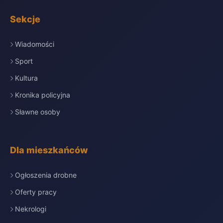
Sekcje
Wiadomości
Sport
Kultura
Kronika policyjna
Sławne osoby
Dla mieszkańców
Ogłoszenia drobne
Oferty pracy
Nekrologi