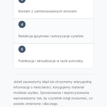
Kontakt z zainteresowanymi stronami
4
Redakcja językowa i autoryzacja cytatów
5
Publikacja i aktualizacje w razie potrzeby
Jeżeli zauważymy błąd lub otrzymamy wiarygodną
informację o nieścisłości, korygujemy materiał
możliwie szybko. Sprostowania i doprecyzowania
wprowadzamy tak, by czytelnik mógł zrozumieć, co
zostało zmienione i dlaczego.