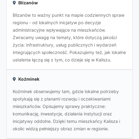
Blizanów
Blizanów to ważny punkt na mapie codziennych spraw
regionu - od lokalnych inicjatyw po decyzje
administracyjne wpływające na mieszkańców.
Zwracamy uwagę na tematy, które dotyczą jakości
życia: infrastruktury, usług publicznych i wydarzeń
integrujących społeczność. Pokazujemy też, jak lokalne
ustalenia łączą się z tym, co dzieje się w Kaliszu.
Koźminek
Koźminek obserwujemy tam, gdzie lokalne potrzeby
spotykają się z planami rozwoju i oczekiwaniami
mieszkańców. Opisujemy sprawy praktyczne:
komunikację, inwestycje, działania instytucji oraz
inicjatywy oddolne. Dzięki temu mieszkańcy Kalisza i
okolic widzą pełniejszy obraz zmian w regionie.