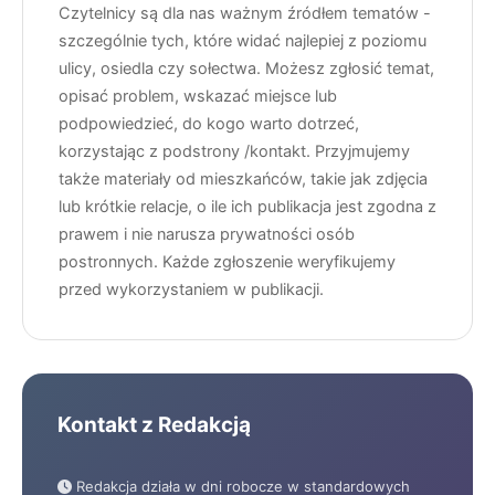
Czytelnicy są dla nas ważnym źródłem tematów -
szczególnie tych, które widać najlepiej z poziomu
ulicy, osiedla czy sołectwa. Możesz zgłosić temat,
opisać problem, wskazać miejsce lub
podpowiedzieć, do kogo warto dotrzeć,
korzystając z podstrony /kontakt. Przyjmujemy
także materiały od mieszkańców, takie jak zdjęcia
lub krótkie relacje, o ile ich publikacja jest zgodna z
prawem i nie narusza prywatności osób
postronnych. Każde zgłoszenie weryfikujemy
przed wykorzystaniem w publikacji.
Kontakt z Redakcją
Redakcja działa w dni robocze w standardowych