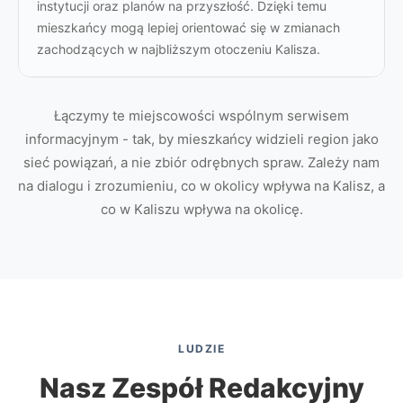
instytucji oraz planów na przyszłość. Dzięki temu
mieszkańcy mogą lepiej orientować się w zmianach
zachodzących w najbliższym otoczeniu Kalisza.
Łączymy te miejscowości wspólnym serwisem
informacyjnym - tak, by mieszkańcy widzieli region jako
sieć powiązań, a nie zbiór odrębnych spraw. Zależy nam
na dialogu i zrozumieniu, co w okolicy wpływa na Kalisz, a
co w Kaliszu wpływa na okolicę.
LUDZIE
Nasz Zespół Redakcyjny