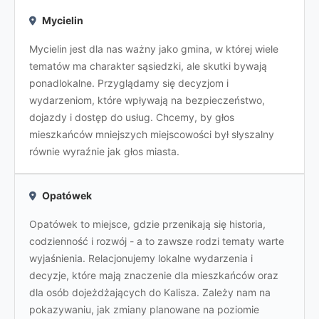
Mycielin
Mycielin jest dla nas ważny jako gmina, w której wiele
tematów ma charakter sąsiedzki, ale skutki bywają
ponadlokalne. Przyglądamy się decyzjom i
wydarzeniom, które wpływają na bezpieczeństwo,
dojazdy i dostęp do usług. Chcemy, by głos
mieszkańców mniejszych miejscowości był słyszalny
równie wyraźnie jak głos miasta.
Opatówek
Opatówek to miejsce, gdzie przenikają się historia,
codzienność i rozwój - a to zawsze rodzi tematy warte
wyjaśnienia. Relacjonujemy lokalne wydarzenia i
decyzje, które mają znaczenie dla mieszkańców oraz
dla osób dojeżdżających do Kalisza. Zależy nam na
pokazywaniu, jak zmiany planowane na poziomie