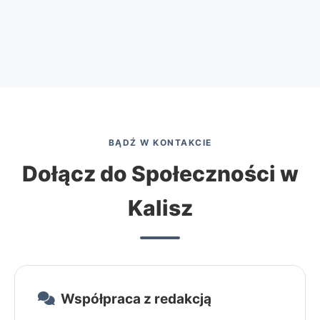
BĄDŹ W KONTAKCIE
Dołącz do Społeczności w
Kalisz
Współpraca z redakcją