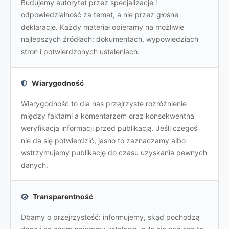
Budujemy autorytet przez specjalizacje i
odpowiedzialność za temat, a nie przez głośne
deklaracje. Każdy materiał opieramy na możliwie
najlepszych źródłach: dokumentach, wypowiedziach
stron i potwierdzonych ustaleniach.
Wiarygodność
Wiarygodność to dla nas przejrzyste rozróżnienie
między faktami a komentarzem oraz konsekwentna
weryfikacja informacji przed publikacją. Jeśli czegoś
nie da się potwierdzić, jasno to zaznaczamy albo
wstrzymujemy publikację do czasu uzyskania pewnych
danych.
Transparentność
Dbamy o przejrzystość: informujemy, skąd pochodzą