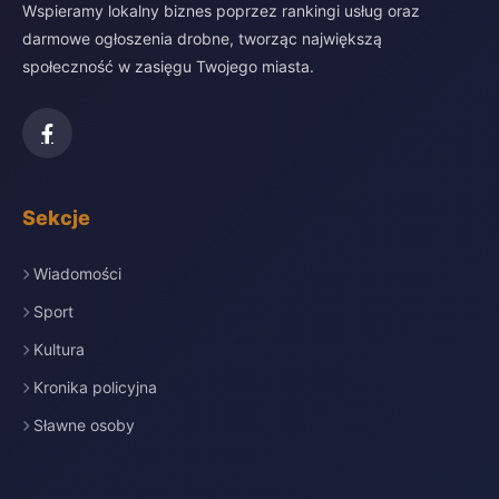
Wspieramy lokalny biznes poprzez rankingi usług oraz
darmowe ogłoszenia drobne, tworząc największą
społeczność w zasięgu Twojego miasta.
Sekcje
Wiadomości
Sport
Kultura
Kronika policyjna
Sławne osoby