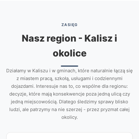
ZASIĘG
Nasz region - Kalisz i
okolice
Działamy w Kaliszu i w gminach, które naturalnie łączą się
z miastem pracą, szkołą, usługami i codziennymi
dojazdami. Interesuje nas to, co wspólne dla regionu:
decyzje, które mają konsekwencje poza jedną ulicą czy
jedną miejscowością. Dlatego śledzimy sprawy blisko
ludzi, ale patrzymy na nie szerzej - przez pryzmat całej
okolicy.