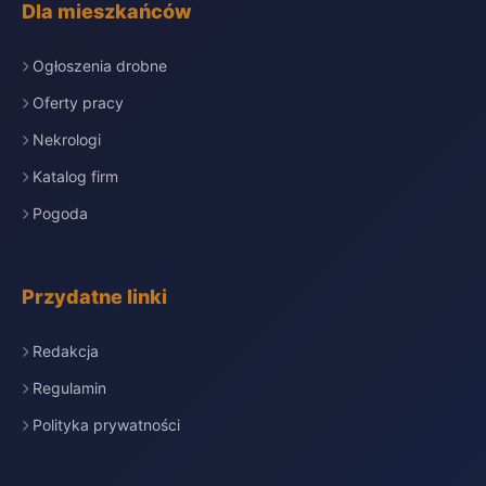
Dla mieszkańców
Ogłoszenia drobne
Oferty pracy
Nekrologi
Katalog firm
Pogoda
Przydatne linki
Redakcja
Regulamin
Polityka prywatności