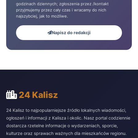
godzinach dziennych; zgłoszenia przez /kontakt
przyjmujemy przez cały czas i wracamy do nich
najszybciej, jak to możliwe.
Napisz do redakcji
24 Kalisz
24 Kalisz to najpopularniejsze źródło lokalnych wiadomości,
ogłoszeń i informacji z Kalisza i okolic. Nasz portal codziennie
dostarcza rzetelne informacje o wydarzeniach, sporcie,
kulturze oraz sprawach ważnych dla mieszkańców regionu.