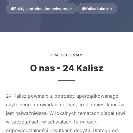
Fakty, kontekst, konsekwencje
Kalisz i okolice
KIM JESTEŚMY
O nas - 24 Kalisz
24 Kalisz powstało z potrzeby uporządkowanego,
czytelnego opowiadania o tym, co dla mieszkańców
jest najważniejsze. W lokalnych tematach diabeł tkwi
w szczegółach: w uchwałach, terminach,
odpowiedzialności i skutkach decyzji. Dlatego od