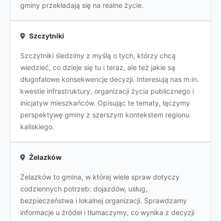
gminy przekładają się na realne życie.
Szczytniki
Szczytniki śledzimy z myślą o tych, którzy chcą
wiedzieć, co dzieje się tu i teraz, ale też jakie są
długofalowe konsekwencje decyzji. Interesują nas m.in.
kwestie infrastruktury, organizacji życia publicznego i
inicjatyw mieszkańców. Opisując te tematy, łączymy
perspektywę gminy z szerszym kontekstem regionu
kaliskiego.
Żelazków
Żelazków to gmina, w której wiele spraw dotyczy
codziennych potrzeb: dojazdów, usług,
bezpieczeństwa i lokalnej organizacji. Sprawdzamy
informacje u źródeł i tłumaczymy, co wynika z decyzji