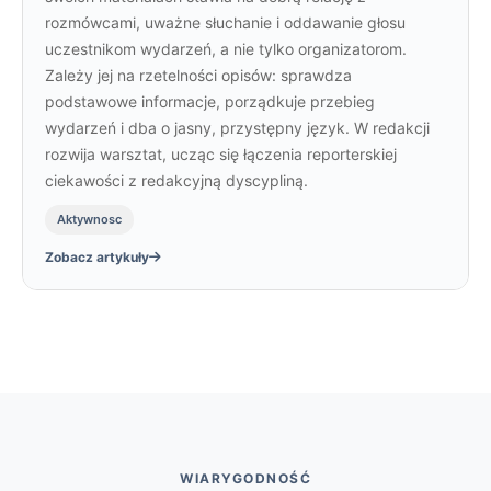
rozmówcami, uważne słuchanie i oddawanie głosu
uczestnikom wydarzeń, a nie tylko organizatorom.
Zależy jej na rzetelności opisów: sprawdza
podstawowe informacje, porządkuje przebieg
wydarzeń i dba o jasny, przystępny język. W redakcji
rozwija warsztat, ucząc się łączenia reporterskiej
ciekawości z redakcyjną dyscypliną.
Aktywnosc
Zobacz artykuły
WIARYGODNOŚĆ