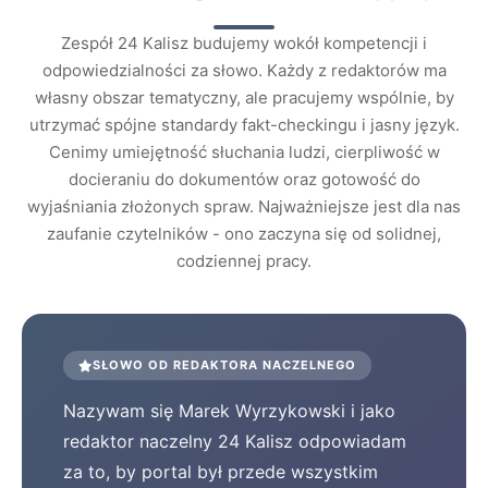
Zespół 24 Kalisz budujemy wokół kompetencji i
odpowiedzialności za słowo. Każdy z redaktorów ma
własny obszar tematyczny, ale pracujemy wspólnie, by
utrzymać spójne standardy fakt-checkingu i jasny język.
Cenimy umiejętność słuchania ludzi, cierpliwość w
docieraniu do dokumentów oraz gotowość do
wyjaśniania złożonych spraw. Najważniejsze jest dla nas
zaufanie czytelników - ono zaczyna się od solidnej,
codziennej pracy.
SŁOWO OD REDAKTORA NACZELNEGO
Nazywam się Marek Wyrzykowski i jako
redaktor naczelny 24 Kalisz odpowiadam
za to, by portal był przede wszystkim