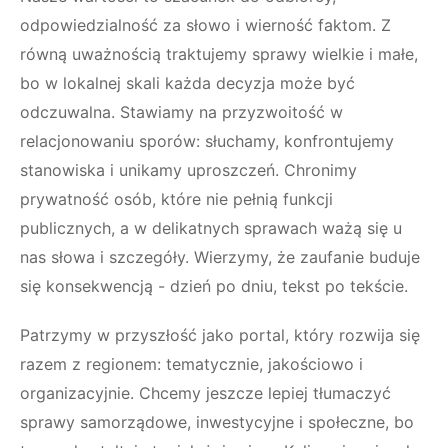
odpowiedzialność za słowo i wierność faktom. Z
równą uważnością traktujemy sprawy wielkie i małe,
bo w lokalnej skali każda decyzja może być
odczuwalna. Stawiamy na przyzwoitość w
relacjonowaniu sporów: słuchamy, konfrontujemy
stanowiska i unikamy uproszczeń. Chronimy
prywatność osób, które nie pełnią funkcji
publicznych, a w delikatnych sprawach ważą się u
nas słowa i szczegóły. Wierzymy, że zaufanie buduje
się konsekwencją - dzień po dniu, tekst po tekście.
Patrzymy w przyszłość jako portal, który rozwija się
razem z regionem: tematycznie, jakościowo i
organizacyjnie. Chcemy jeszcze lepiej tłumaczyć
sprawy samorządowe, inwestycyjne i społeczne, bo