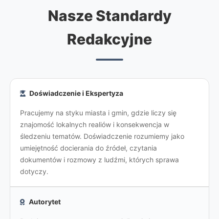
Nasze Standardy
Redakcyjne
Doświadczenie i Ekspertyza
Pracujemy na styku miasta i gmin, gdzie liczy się
znajomość lokalnych realiów i konsekwencja w
śledzeniu tematów. Doświadczenie rozumiemy jako
umiejętność docierania do źródeł, czytania
dokumentów i rozmowy z ludźmi, których sprawa
dotyczy.
Autorytet