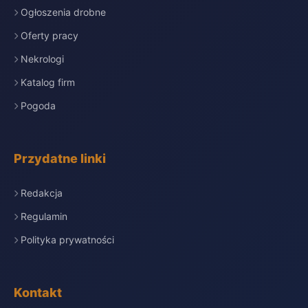
Ogłoszenia drobne
Oferty pracy
Nekrologi
Katalog firm
Pogoda
Przydatne linki
Redakcja
Regulamin
Polityka prywatności
Kontakt