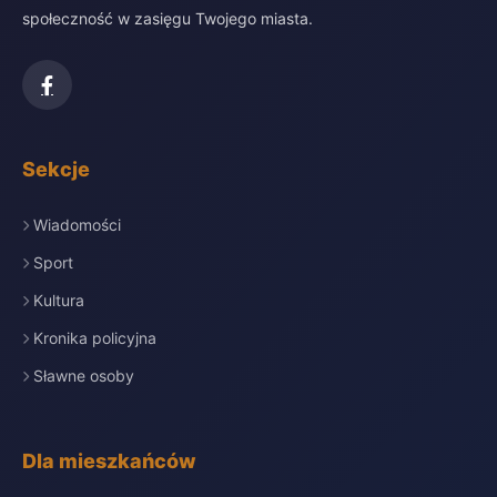
społeczność w zasięgu Twojego miasta.
Sekcje
Wiadomości
Sport
Kultura
Kronika policyjna
Sławne osoby
Dla mieszkańców