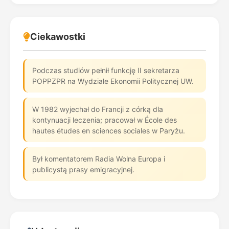
Ciekawostki
Podczas studiów pełnił funkcję II sekretarza
POPPZPR na Wydziale Ekonomii Politycznej UW.
W 1982 wyjechał do Francji z córką dla
kontynuacji leczenia; pracował w École des
hautes études en sciences sociales w Paryżu.
Był komentatorem Radia Wolna Europa i
publicystą prasy emigracyjnej.