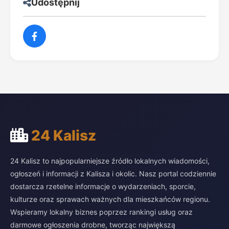
Udostępnij
24 Kalisz
24 Kalisz to najpopularniejsze źródło lokalnych wiadomości,
ogłoszeń i informacji z Kalisza i okolic. Nasz portal codziennie
dostarcza rzetelne informacje o wydarzeniach, sporcie,
kulturze oraz sprawach ważnych dla mieszkańców regionu.
Wspieramy lokalny biznes poprzez rankingi usług oraz
darmowe ogłoszenia drobne, tworząc największą