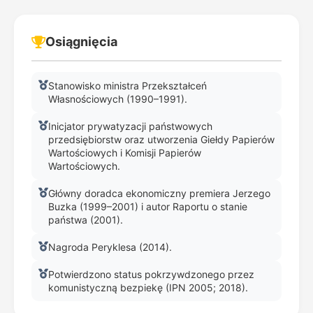
Osiągnięcia
Stanowisko ministra Przekształceń
Własnościowych (1990–1991).
Inicjator prywatyzacji państwowych
przedsiębiorstw oraz utworzenia Giełdy Papierów
Wartościowych i Komisji Papierów
Wartościowych.
Główny doradca ekonomiczny premiera Jerzego
Buzka (1999–2001) i autor Raportu o stanie
państwa (2001).
Nagroda Peryklesa (2014).
Potwierdzono status pokrzywdzonego przez
komunistyczną bezpiekę (IPN 2005; 2018).