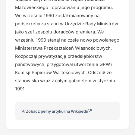
Mazowieckiego i opracowaniu jego programu.
We wrześniu 1990 został mianowany na
podsekretarza stanu w Urzędzie Rady Ministrów
jako szef zespołu doradców premiera. We
wrześniu 1990 stanął na czele nowo powołanego
Ministerstwa Przekształceń Własnościowych.
Rozpoczął prywatyzację przedsiębiorstw
państwowych, przygotował utworzenie GPW i
Komisji Papierów Wartościowych. Odszedł ze
stanowiska wraz z całym gabinetem w styczniu
1991.
Zobacz pełny artykuł na Wikipedii