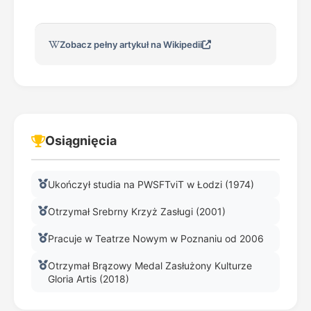
Zobacz pełny artykuł na Wikipedii
Osiągnięcia
Ukończył studia na PWSFTviT w Łodzi (1974)
Otrzymał Srebrny Krzyż Zasługi (2001)
Pracuje w Teatrze Nowym w Poznaniu od 2006
Otrzymał Brązowy Medal Zasłużony Kulturze
Gloria Artis (2018)