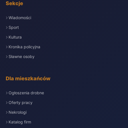
Sekcje
Wiadomości
Sport
Kultura
Kronika policyjna
Sławne osoby
Dla mieszkańców
Ogłoszenia drobne
Oferty pracy
Nekrologi
Katalog firm