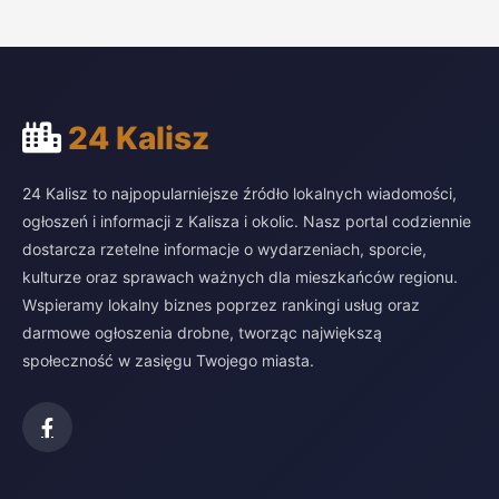
24 Kalisz
24 Kalisz to najpopularniejsze źródło lokalnych wiadomości,
ogłoszeń i informacji z Kalisza i okolic. Nasz portal codziennie
dostarcza rzetelne informacje o wydarzeniach, sporcie,
kulturze oraz sprawach ważnych dla mieszkańców regionu.
Wspieramy lokalny biznes poprzez rankingi usług oraz
darmowe ogłoszenia drobne, tworząc największą
społeczność w zasięgu Twojego miasta.