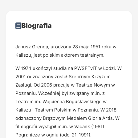
Biografia
Janusz Grenda, urodzony 28 maja 1951 roku w
Kaliszu, jest polskim aktorem teatralnym.
W 1974 ukończył studia na PWSFTviT w Łodzi. W
2001 odznaczony został Srebrnym Krzyżem
Zasługi. Od 2006 pracuje w Teatrze Nowym w
Poznaniu. Wcześniej był związany m.in. z
Teatrem im. Wojciecha Bogusławskiego w
Kaliszu i Teatrem Polskim w Poznaniu. W 2018
odznaczony Brązowym Medalem Gloria Artis. W
filmografii wystąpił m.in. w Vabank (1981) i
Pogranicze w ogniu (odc. 21, 1991).