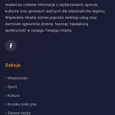
dostarcza rzetelne informacje o wydarzeniach, sporcie,
kulturze oraz sprawach ważnych dla mieszkańców regionu.
Wspieramy lokalny biznes poprzez rankingi usług oraz
darmowe ogłoszenia drobne, tworząc największą
społeczność w zasięgu Twojego miasta.
Sekcje
Wiadomości
Sport
Kultura
Kronika policyjna
Sławne osoby