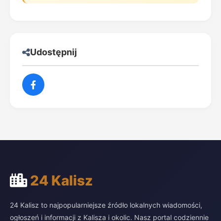
Udostępnij
24 Kalisz
24 Kalisz to najpopularniejsze źródło lokalnych wiadomości,
ogłoszeń i informacji z Kalisza i okolic. Nasz portal codziennie