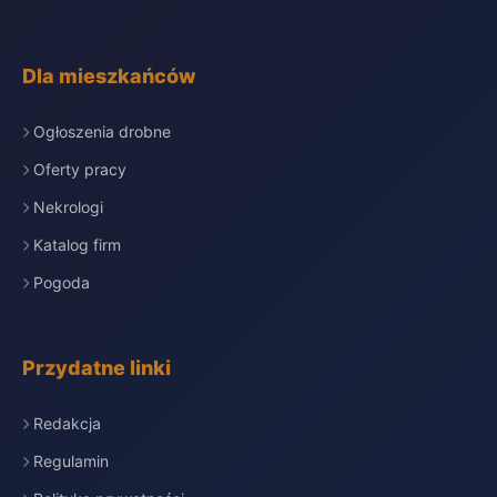
Dla mieszkańców
Ogłoszenia drobne
Oferty pracy
Nekrologi
Katalog firm
Pogoda
Przydatne linki
Redakcja
Regulamin