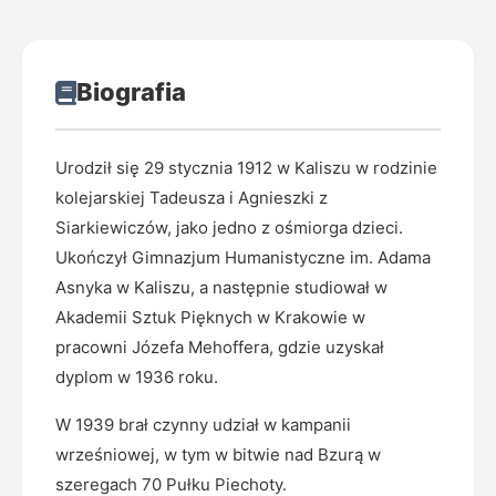
Biografia
Urodził się 29 stycznia 1912 w Kaliszu w rodzinie
kolejarskiej Tadeusza i Agnieszki z
Siarkiewiczów, jako jedno z ośmiorga dzieci.
Ukończył Gimnazjum Humanistyczne im. Adama
Asnyka w Kaliszu, a następnie studiował w
Akademii Sztuk Pięknych w Krakowie w
pracowni Józefa Mehoffera, gdzie uzyskał
dyplom w 1936 roku.
W 1939 brał czynny udział w kampanii
wrześniowej, w tym w bitwie nad Bzurą w
szeregach 70 Pułku Piechoty.