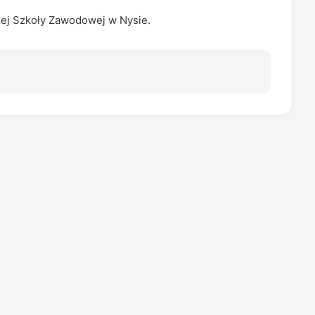
zej Szkoły Zawodowej w Nysie.