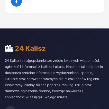
24 Kalisz
24 Kalisz to najpopularniejsze źródło lokalnych wiadomości,
ogłoszeń i informacji z Kalisza i okolic. Nasz portal codziennie
dostarcza rzetelne informacje o wydarzeniach, sporcie,
kulturze oraz sprawach ważnych dla mieszkańców regionu.
Wspieramy lokalny biznes poprzez rankingi usług oraz
darmowe ogłoszenia drobne, tworząc największą
społeczność w zasięgu Twojego miasta.