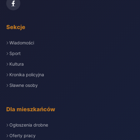
Sekcje
Wiadomości
Sport
Kultura
Kronika policyjna
Sławne osoby
Dla mieszkańców
Ogłoszenia drobne
Oferty pracy