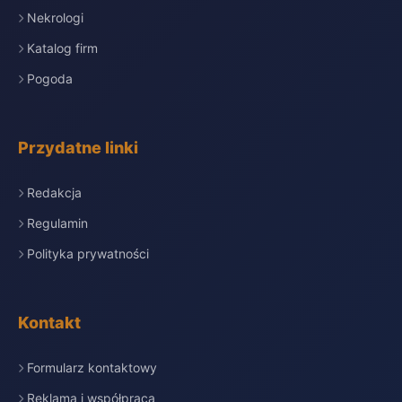
Nekrologi
Katalog firm
Pogoda
Przydatne linki
Redakcja
Regulamin
Polityka prywatności
Kontakt
Formularz kontaktowy
Reklama i współpraca