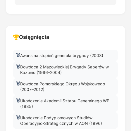
Osiągnięcia
Awans na stopień generała brygady (2003)
Dowódca 2 Mazowieckiej Brygady Saperów w
Kazuniu (1996–2004)
Dowódca Pomorskiego Okręgu Wojskowego
(2007–2012)
Ukończenie Akademii Sztabu Generalnego WP
(1985)
Ukończenie Podyplomowych Studiów
Operacyjno-Strategicznych w AON (1996)