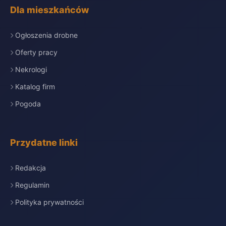
Dla mieszkańców
Ogłoszenia drobne
Oferty pracy
Nekrologi
Katalog firm
Pogoda
Przydatne linki
Redakcja
Regulamin
Polityka prywatności