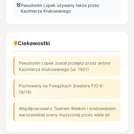
Pseudonim Lopek używany także przez
Kazimierza Krukowskiego
Ciekawostki
Pseudonim Lopek został przejęty przez aktora
Kazimierza Krukowskiego (ur. 1901)
Pochowany na Powązkach (kwatera F/G-6-
18/19)
Współpracował z Teatrem Wielkim i środowiskiem
warszawskiej sceny muzycznej przez wiele lat