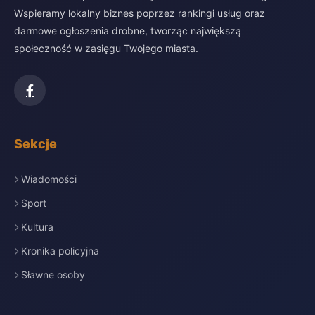
Wspieramy lokalny biznes poprzez rankingi usług oraz
darmowe ogłoszenia drobne, tworząc największą
społeczność w zasięgu Twojego miasta.
Sekcje
Wiadomości
Sport
Kultura
Kronika policyjna
Sławne osoby