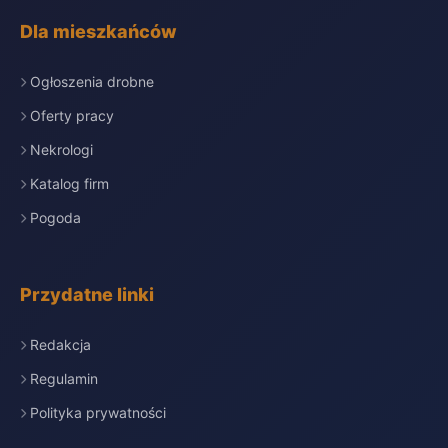
Dla mieszkańców
Ogłoszenia drobne
Oferty pracy
Nekrologi
Katalog firm
Pogoda
Przydatne linki
Redakcja
Regulamin
Polityka prywatności