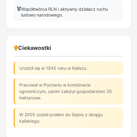
Współtwórca RLN i aktywny działacz ruchu
ludowo narodowego.
Ciekawostki
Urodził się w 1945 roku w Kaliszu.
Pracował w Poznaniu w kombinacie
ogrodniczym, zanim założył gospodarstwo 35
hektarowe.
W 2005 został posłem do Sejmu z okręgu
kaliskiego.