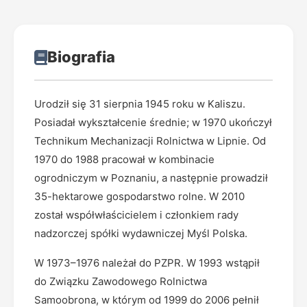
Biografia
Urodził się 31 sierpnia 1945 roku w Kaliszu.
Posiadał wykształcenie średnie; w 1970 ukończył
Technikum Mechanizacji Rolnictwa w Lipnie. Od
1970 do 1988 pracował w kombinacie
ogrodniczym w Poznaniu, a następnie prowadził
35-hektarowe gospodarstwo rolne. W 2010
został współwłaścicielem i członkiem rady
nadzorczej spółki wydawniczej Myśl Polska.
W 1973–1976 należał do PZPR. W 1993 wstąpił
do Związku Zawodowego Rolnictwa
Samoobrona, w którym od 1999 do 2006 pełnił