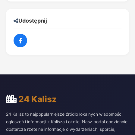
Udostępnij
24 Kalisz
24 Kalisz to najpopularniejsze źródło lokalnych wiadomości,
ogłoszeń i informacji z Kalisza i okolic. Nasz portal codziennie
dostarcza rzetelne informacje o wydarzeniach, sporcie,