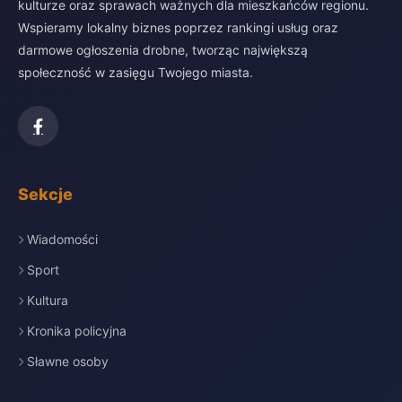
kulturze oraz sprawach ważnych dla mieszkańców regionu.
Wspieramy lokalny biznes poprzez rankingi usług oraz
darmowe ogłoszenia drobne, tworząc największą
społeczność w zasięgu Twojego miasta.
Sekcje
Wiadomości
Sport
Kultura
Kronika policyjna
Sławne osoby