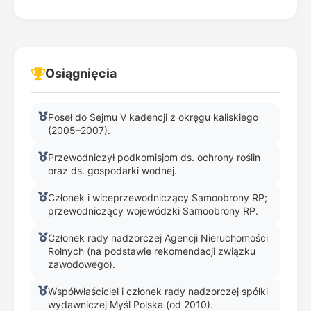
Osiągnięcia
Poseł do Sejmu V kadencji z okręgu kaliskiego
(2005–2007).
Przewodniczył podkomisjom ds. ochrony roślin
oraz ds. gospodarki wodnej.
Członek i wiceprzewodniczący Samoobrony RP;
przewodniczący wojewódzki Samoobrony RP.
Członek rady nadzorczej Agencji Nieruchomości
Rolnych (na podstawie rekomendacji związku
zawodowego).
Współwłaściciel i członek rady nadzorczej spółki
wydawniczej Myśl Polska (od 2010).