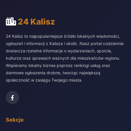
24 Kalisz
24 Kalisz to najpopularniejsze źródło lokalnych wiadomości,
ogłoszeń i informacji z Kalisza i okolic. Nasz portal codziennie
dostarcza rzetelne informacje o wydarzeniach, sporcie,
kulturze oraz sprawach ważnych dla mieszkańców regionu.
Wspieramy lokalny biznes poprzez rankingi usług oraz
darmowe ogłoszenia drobne, tworząc największą
społeczność w zasięgu Twojego miasta.
Sekcje