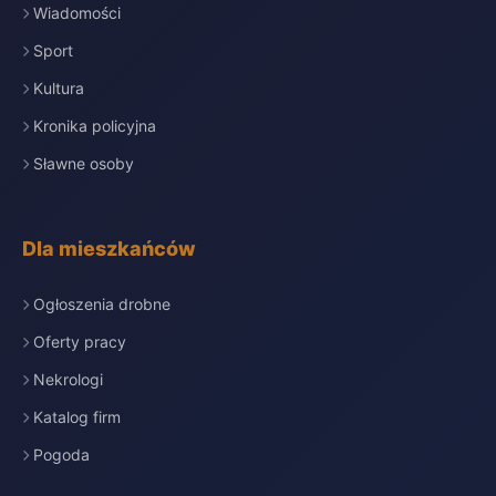
Wiadomości
Sport
Kultura
Kronika policyjna
Sławne osoby
Dla mieszkańców
Ogłoszenia drobne
Oferty pracy
Nekrologi
Katalog firm
Pogoda