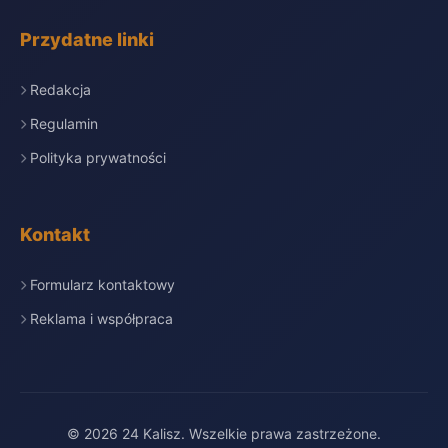
Przydatne linki
Redakcja
Regulamin
Polityka prywatności
Kontakt
Formularz kontaktowy
Reklama i współpraca
© 2026 24 Kalisz. Wszelkie prawa zastrzeżone.