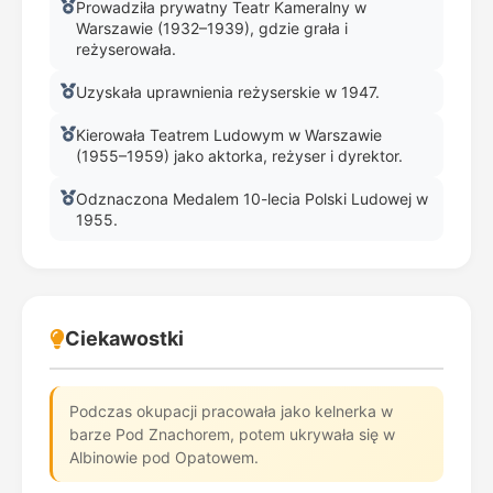
Prowadziła prywatny Teatr Kameralny w
Warszawie (1932–1939), gdzie grała i
reżyserowała.
Uzyskała uprawnienia reżyserskie w 1947.
Kierowała Teatrem Ludowym w Warszawie
(1955–1959) jako aktorka, reżyser i dyrektor.
Odznaczona Medalem 10-lecia Polski Ludowej w
1955.
Ciekawostki
Podczas okupacji pracowała jako kelnerka w
barze Pod Znachorem, potem ukrywała się w
Albinowie pod Opatowem.