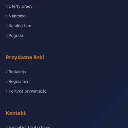
Oferty pracy
Nekrologi
Katalog firm
Pogoda
Przydatne linki
Redakcja
Regulamin
Polityka prywatności
Kontakt
Formularz kontaktowy