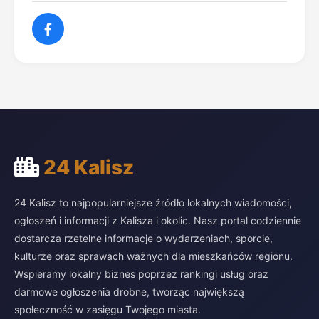
24 Kalisz
24 Kalisz to najpopularniejsze źródło lokalnych wiadomości,
ogłoszeń i informacji z Kalisza i okolic. Nasz portal codziennie
dostarcza rzetelne informacje o wydarzeniach, sporcie,
kulturze oraz sprawach ważnych dla mieszkańców regionu.
Wspieramy lokalny biznes poprzez rankingi usług oraz
darmowe ogłoszenia drobne, tworząc największą
społeczność w zasięgu Twojego miasta.