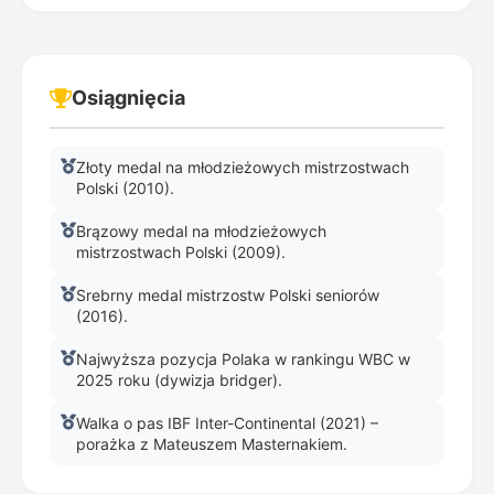
Osiągnięcia
Złoty medal na młodzieżowych mistrzostwach
Polski (2010).
Brązowy medal na młodzieżowych
mistrzostwach Polski (2009).
Srebrny medal mistrzostw Polski seniorów
(2016).
Najwyższa pozycja Polaka w rankingu WBC w
2025 roku (dywizja bridger).
Walka o pas IBF Inter-Continental (2021) –
porażka z Mateuszem Masternakiem.