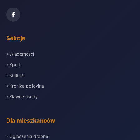
Sekcje
Wiadomości
Sport
Kultura
Kronika policyjna
Sławne osoby
Dla mieszkańców
Ogłoszenia drobne