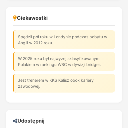
Ciekawostki
Spędził pół roku w Londynie podczas pobytu w
Anglii w 2012 roku.
W 2025 roku był najwyżej sklasyfikowanym
Polakiem w rankingu WBC w dywizji bridger.
Jest trenerem w KKS Kalisz obok kariery
zawodowej.
Udostępnij