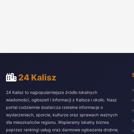
24 Kalisz
24 Kalisz to najpopularniejsze źródło lokalnych
wiadomości, ogłoszeń i informacji z Kalisza i okolic. Nasz
portal codziennie dostarcza rzetelne informacje o
wydarzeniach, sporcie, kulturze oraz sprawach ważnych
dla mieszkańców regionu. Wspieramy lokalny biznes
poprzez rankingi usług oraz darmowe ogłoszenia drobne,