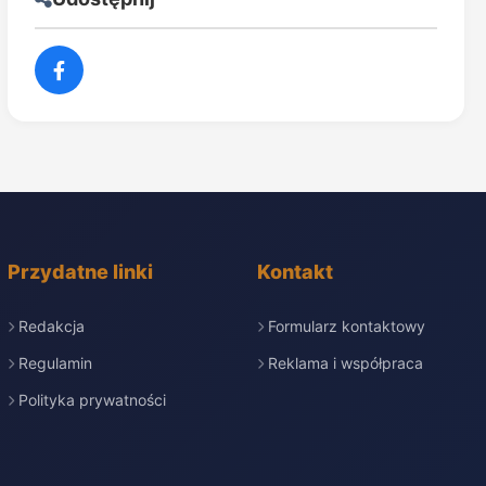
Przydatne linki
Kontakt
Redakcja
Formularz kontaktowy
Regulamin
Reklama i współpraca
Polityka prywatności