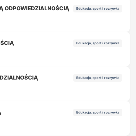
Ą ODPOWIEDZIALNOŚCIĄ
Edukacja, sport i rozrywka
OŚCIĄ
Edukacja, sport i rozrywka
DZIALNOŚCIĄ
Edukacja, sport i rozrywka
Ą
Edukacja, sport i rozrywka