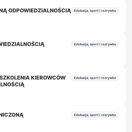
ONĄ ODPOWIEDZIALNOŚCIĄ
Edukacja, sport i rozrywka
WIEDZIALNOŚCIĄ
Edukacja, sport i rozrywka
 SZKOLENIA KIEROWCÓW
Edukacja, sport i rozrywka
ALNOŚCIĄ
NICZONĄ
Edukacja, sport i rozrywka