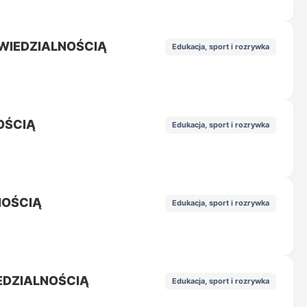
WIEDZIALNOŚCIĄ
Edukacja, sport i rozrywka
OŚCIĄ
Edukacja, sport i rozrywka
NOŚCIĄ
Edukacja, sport i rozrywka
EDZIALNOŚCIĄ
Edukacja, sport i rozrywka