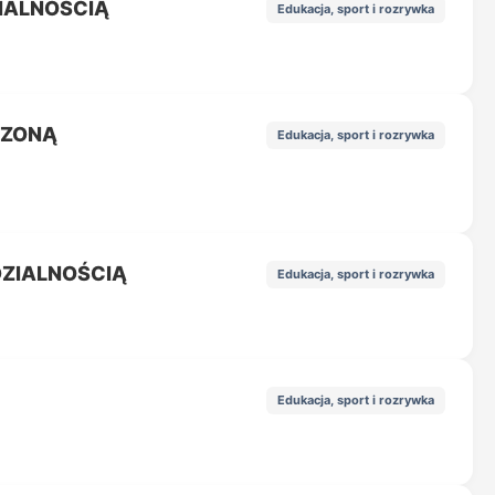
IALNOŚCIĄ
Edukacja, sport i rozrywka
CZONĄ
Edukacja, sport i rozrywka
ZIALNOŚCIĄ
Edukacja, sport i rozrywka
Edukacja, sport i rozrywka