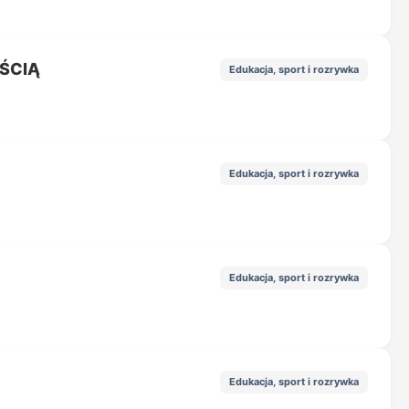
ŚCIĄ
Edukacja, sport i rozrywka
Edukacja, sport i rozrywka
Edukacja, sport i rozrywka
Edukacja, sport i rozrywka