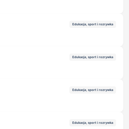
Edukacja, sport i rozrywka
Edukacja, sport i rozrywka
Edukacja, sport i rozrywka
Edukacja, sport i rozrywka