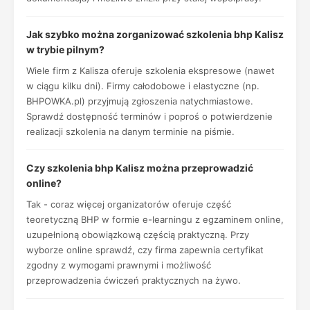
Jak szybko można zorganizować szkolenia bhp Kalisz
w trybie pilnym?
Wiele firm z Kalisza oferuje szkolenia ekspresowe (nawet
w ciągu kilku dni). Firmy całodobowe i elastyczne (np.
BHPOWKA.pl) przyjmują zgłoszenia natychmiastowe.
Sprawdź dostępność terminów i poproś o potwierdzenie
realizacji szkolenia na danym terminie na piśmie.
Czy szkolenia bhp Kalisz można przeprowadzić
online?
Tak - coraz więcej organizatorów oferuje część
teoretyczną BHP w formie e-learningu z egzaminem online,
uzupełnioną obowiązkową częścią praktyczną. Przy
wyborze online sprawdź, czy firma zapewnia certyfikat
zgodny z wymogami prawnymi i możliwość
przeprowadzenia ćwiczeń praktycznych na żywo.