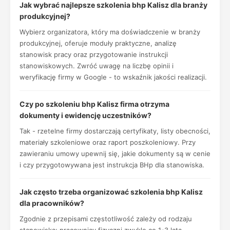
Jak wybrać najlepsze szkolenia bhp Kalisz dla branży
produkcyjnej?
Wybierz organizatora, który ma doświadczenie w branży
produkcyjnej, oferuje moduły praktyczne, analizę
stanowisk pracy oraz przygotowanie instrukcji
stanowiskowych. Zwróć uwagę na liczbę opinii i
weryfikację firmy w Google - to wskaźnik jakości realizacji.
Czy po szkoleniu bhp Kalisz firma otrzyma
dokumenty i ewidencję uczestników?
Tak - rzetelne firmy dostarczają certyfikaty, listy obecności,
materiały szkoleniowe oraz raport poszkoleniowy. Przy
zawieraniu umowy upewnij się, jakie dokumenty są w cenie
i czy przygotowywana jest instrukcja BHp dla stanowiska.
Jak często trzeba organizować szkolenia bhp Kalisz
dla pracowników?
Zgodnie z przepisami częstotliwość zależy od rodzaju