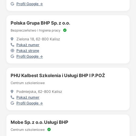
Profil Google →
Polska Grupa BHP Sp. z o.o.
Bezpieczeństwo i higiena pracy
Zielona 18, 62-800 Kalisz
Pokaż numer
Pokaż stronę
Profil Google →
PHU Kalbest Szkolenia i Usługi BHP I P.POŻ
Centrum szkoleniowe
Podmiejska, 62-800 Kalisz
Pokaż numer
Profil Google →
Mobe Sp. z o.o. Usługi BHP
Centrum szkoleniowe