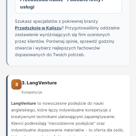
usługi
Szukasz specjalistów z pokrewnej branży
Przedszkole w Kaliszu
? Przygotowaliśmy oddzielne
zestawienie wyróżniających się firm ocenionych
przez klientów. Porównaj opinie, sprawdź godziny
otwarcia i wybierz najlepszych fachowców
dopasowanych do Twoich potrzeb.
3. LangVenture
3
Korepetycje
LangVenture
to nowoczesne podejście do nauki
angielskiego, które łączy indywidualne korepetycje z
kreatywnymi technikami ułatwiającymi zapamiętywanie.
Klienci podkreślają "niecodzienne podejście" oraz
indywidualne dopasowanie materiałów - to oferta dla osób,