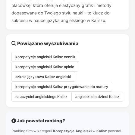
placówkę, która oferuje elastyczny grafik i metody
dopasowane do Twojego stylu nauki - to klucz do
sukcesu w nauce języka angielskiego w Kaliszu.
Powiązane wyszukiwania
korepetycje angielski Kalisz cennik
korepetycje angielski Kalisz opinie
szkoła językowa Kalisz angielski
korepetycje angielski Kalisz przygotowanie do matury
nauczyciel angielskiego Kalisz
angielski dla dzieci Kalisz
Jak powstał ranking?
Ranking firm w kategorii
Korepetycje Angielski
w
Kalisz
powstał