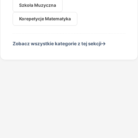
Szkoła Muzyczna
Korepetycje Matematyka
Zobacz wszystkie kategorie z tej sekcji