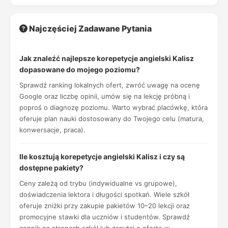
Najczęściej Zadawane Pytania
Jak znaleźć najlepsze korepetycje angielski Kalisz
dopasowane do mojego poziomu?
Sprawdź ranking lokalnych ofert, zwróć uwagę na ocenę
Google oraz liczbę opinii, umów się na lekcję próbną i
poproś o diagnozę poziomu. Warto wybrać placówkę, która
oferuje plan nauki dostosowany do Twojego celu (matura,
konwersacje, praca).
Ile kosztują korepetycje angielski Kalisz i czy są
dostępne pakiety?
Ceny zależą od trybu (indywidualne vs grupowe),
doświadczenia lektora i długości spotkań. Wiele szkół
oferuje zniżki przy zakupie pakietów 10–20 lekcji oraz
promocyjne stawki dla uczniów i studentów. Sprawdź