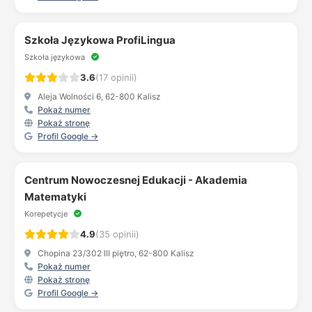
Szkoła Językowa ProfiLingua
Szkoła językowa
3.6
(17 opinii)
Aleja Wolności 6, 62-800 Kalisz
Pokaż numer
Pokaż stronę
Profil Google →
Centrum Nowoczesnej Edukacji - Akademia
Matematyki
Korepetycje
4.9
(35 opinii)
Chopina 23/302 III piętro, 62-800 Kalisz
Pokaż numer
Pokaż stronę
Profil Google →