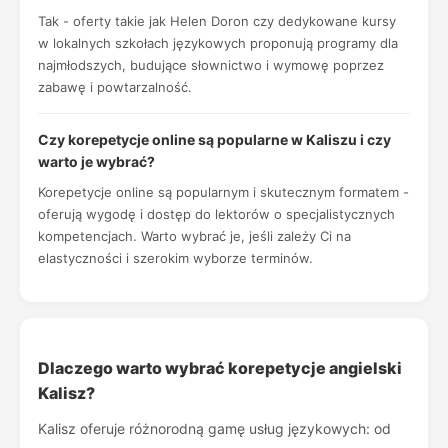
Tak - oferty takie jak Helen Doron czy dedykowane kursy
w lokalnych szkołach językowych proponują programy dla
najmłodszych, budujące słownictwo i wymowę poprzez
zabawę i powtarzalność.
Czy korepetycje online są popularne w Kaliszu i czy
warto je wybrać?
Korepetycje online są popularnym i skutecznym formatem -
oferują wygodę i dostęp do lektorów o specjalistycznych
kompetencjach. Warto wybrać je, jeśli zależy Ci na
elastyczności i szerokim wyborze terminów.
Dlaczego warto wybrać korepetycje angielski
Kalisz?
Kalisz oferuje różnorodną gamę usług językowych: od